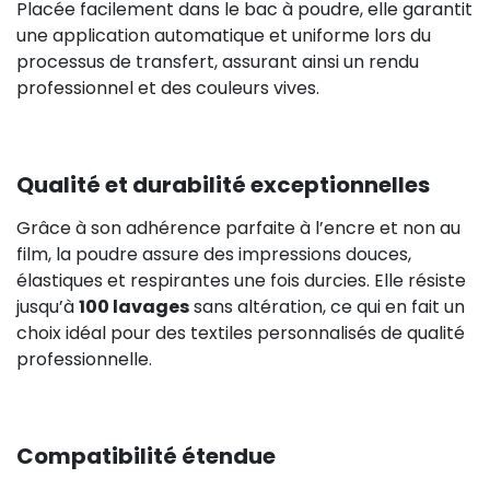
Placée facilement dans le bac à poudre, elle garantit
une application automatique et uniforme lors du
processus de transfert, assurant ainsi un rendu
professionnel et des couleurs vives.
Qualité et durabilité exceptionnelles
Grâce à son adhérence parfaite à l’encre et non au
film, la poudre assure des impressions douces,
élastiques et respirantes une fois durcies. Elle résiste
jusqu’à
100 lavages
sans altération, ce qui en fait un
choix idéal pour des textiles personnalisés de qualité
professionnelle.
Compatibilité étendue