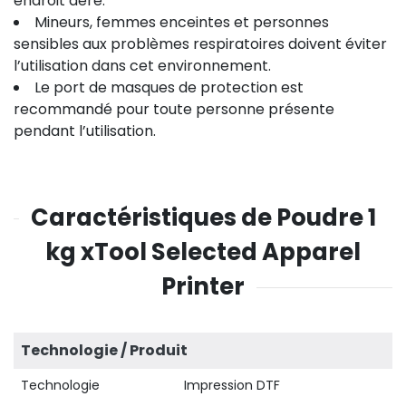
endroit aéré.
Mineurs, femmes enceintes et personnes
sensibles aux problèmes respiratoires doivent éviter
l’utilisation dans cet environnement.
Le port de masques de protection est
recommandé pour toute personne présente
pendant l’utilisation.
Caractéristiques de Poudre 1
kg xTool Selected Apparel
Printer
Technologie / Produit
Technologie
Impression DTF