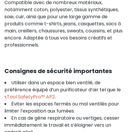
Compatible avec de nombreux matériaux,
notamment coton, polyester, tissus synthétiques,
soie, cuir, ainsi que pour une large gamme de
produits comme t-shirts, jeans, casquettes, sacs à
main, oreillers, chaussures, sweats, coussins, et plus
encore. Adaptée à tous vos besoins créatifs et
professionnels.
Consignes de sécurité importantes
Utiliser dans un espace bien ventilé, de
préférence équipé d’un purificateur d’air tel que le
xTool SafetyPro™ AP2
.
Éviter les espaces fermés ou mal ventilés pour
limiter l’exposition aux fumées.
En cas de gêne respiratoire ou vertiges, cesser
immédiatement le travail et s’éloigner vers un