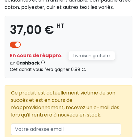
coton, polyester, cuir et autres textiles variés.
37,00 €
HT
En cours de réappro.
Livraison gratuite
👉
Cashback
Cet achat vous fera gagner 0,89 €.
Ce produit est actuellement victime de son
succès et est en cours de
réapprovisionnement, recevez un e-mail dès
lors qu’il rentrera à nouveau en stock.