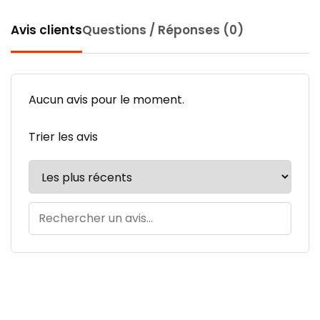
Avis clients
Questions / Réponses (0)
Aucun avis pour le moment.
Trier les avis