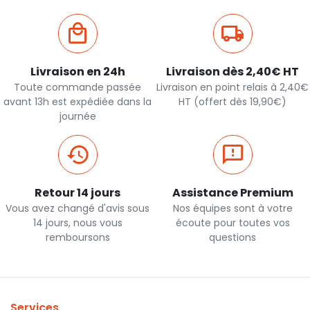
Livraison en 24h
Livraison dès 2,40€ HT
Toute commande passée
Livraison en point relais à 2,40€
avant 13h est expédiée dans la
HT (offert dès 19,90€)
journée
Retour 14 jours
Assistance Premium
Vous avez changé d'avis sous
Nos équipes sont à votre
14 jours, nous vous
écoute pour toutes vos
remboursons
questions
Services