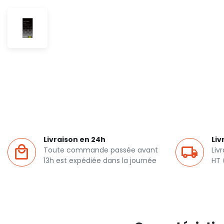
Livraison en 24h
Liv
Toute commande passée avant
Liv
13h est expédiée dans la journée
HT 