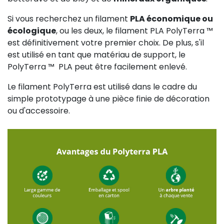
Si vous recherchez un filament
PLA économique ou
écologique
, ou les deux, le filament PLA PolyTerra ™ ️
est définitivement votre premier choix. De plus, s'il
est utilisé en tant que matériau de support, le
PolyTerra ™ ️ PLA peut être facilement enlevé.
Le filament PolyTerra est utilisé dans le cadre du
simple prototypage à une pièce finie de décoration
ou d'accessoire.