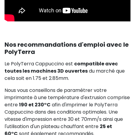
Nos recommandations d'emploi avec le
PolyTerra
Le PolyTerra Cappuccino est
compatible avec
toutes les machines 3D ouvertes
du marché que
cela soit en 1.75 et 2.85mm.
Nous vous conseillons de paramétrer votre
imprimante à une température d'extrusion comprise
entre
190 et 230°C
afin d'imprimer le PolyTerra
Cappuccino dans des conditions optimales. Une
vitesse d'impression entre 30 et 70mm/s ainsi que
l'utilisation d'un plateau chauffant entre
25 et
60°C
sont également recommandés.