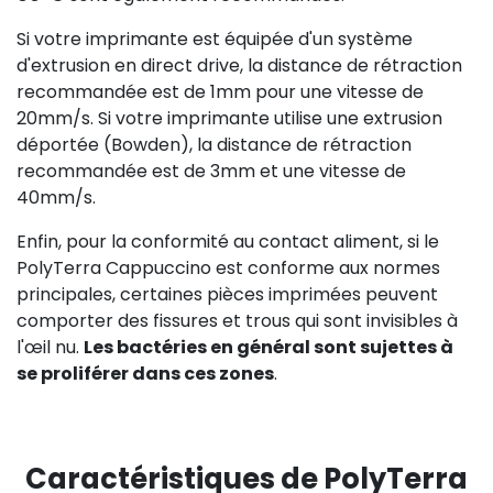
Si votre imprimante est équipée d'un système
d'extrusion en direct drive, la distance de rétraction
recommandée est de 1mm pour une vitesse de
20mm/s. Si votre imprimante utilise une extrusion
déportée (Bowden), la distance de rétraction
recommandée est de 3mm et une vitesse de
40mm/s.
Enfin, pour la conformité au contact aliment, si le
PolyTerra Cappuccino est conforme aux normes
principales, certaines pièces imprimées peuvent
comporter des fissures et trous qui sont invisibles à
l'œil nu.
Les bactéries en général sont sujettes à
se proliférer dans ces zones
.
Caractéristiques de PolyTerra