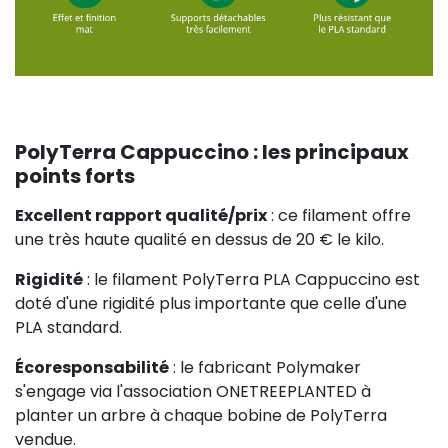
PolyTerra Cappuccino : les principaux
points forts
Excellent rapport qualité/prix
: ce filament offre
une très haute qualité en dessus de 20 € le kilo.
Rigidité
: le filament PolyTerra PLA Cappuccino est
doté d'une rigidité plus importante que celle d'une
PLA standard.
Écoresponsabilité
: le fabricant Polymaker
s'engage via l'association ONETREEPLANTED à
planter un arbre à chaque bobine de PolyTerra
vendue.