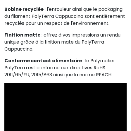
Bobine recyclée
: l'enrouleur ainsi que le packaging
du filament PolyTerra Cappuccino sont entièrement
recyclés pour un respect de l'environnement.
Finition matte
: offrez à vos impressions un rendu
unique grâce à la finition mate du PolyTerra
Cappuccino.
Conforme contact alimentaire
: le Polymaker
PolyTerra est conforme aux directives RoHS
2011/65/EU, 2015/863 ainsi que la norme REACH.