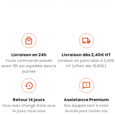
Ajout
Ajout
rapide
rapide
Livraison en 24h
Livraison dès 2,40€ HT
Toute commande passée
Livraison en point relais à 2,40€
avant 13h est expédiée dans la
HT (offert dès 19,90€)
journée
Retour 14 jours
Assistance Premium
Vous avez changé d'avis sous
Nos équipes sont à votre
14 jours, nous vous
écoute pour toutes vos