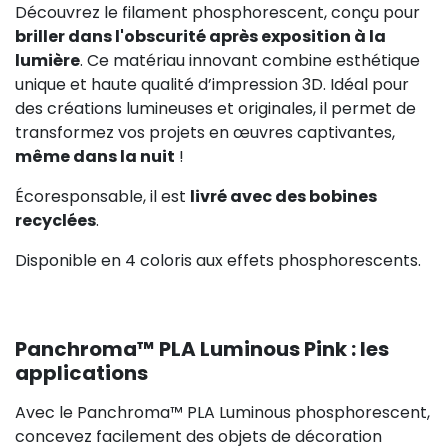
Découvrez le filament phosphorescent, conçu pour
briller dans l'obscurité après exposition à la
lumière
. Ce matériau innovant combine esthétique
unique et haute qualité d’impression 3D. Idéal pour
des créations lumineuses et originales, il permet de
transformez vos projets en œuvres captivantes,
même dans la nuit
!
Écoresponsable, il est
livré avec des bobines
recyclées
.
Disponible en 4 coloris aux effets phosphorescents.
Panchroma™ PLA Luminous Pink : les
applications
Avec le Panchroma™ PLA Luminous phosphorescent,
concevez facilement des objets de décoration