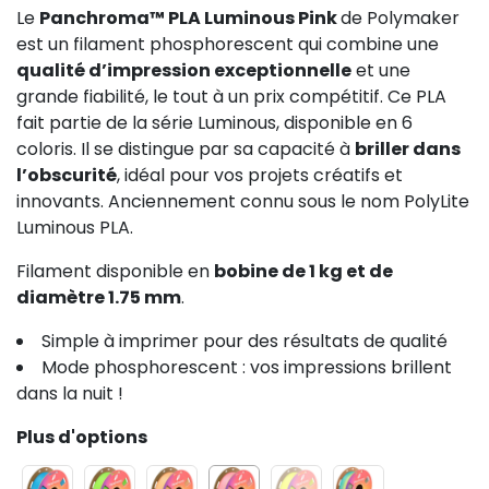
Le
Panchroma™ PLA Luminous Pink
de Polymaker
est un filament phosphorescent qui combine une
qualité d’impression exceptionnelle
et une
grande fiabilité, le tout à un prix compétitif. Ce PLA
fait partie de la série Luminous, disponible en 6
coloris. Il se distingue par sa capacité à
briller dans
l’obscurité
, idéal pour vos projets créatifs et
innovants. Anciennement connu sous le nom PolyLite
Luminous PLA.
Filament disponible en
bobine de 1 kg et de
diamètre 1.75 mm
.
Simple à imprimer pour des résultats de qualité
Mode phosphorescent : vos impressions brillent
dans la nuit !
Plus d'options