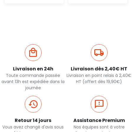
Ajout
Ajout
rapide
rapide
Livraison en 24h
Livraison dès 2,40€ HT
Toute commande passée
Livraison en point relais à 2,40€
avant 13h est expédiée dans la
HT (offert dès 19,90€)
journée
Retour 14 jours
Assistance Premium
Vous avez changé d'avis sous
Nos équipes sont à votre