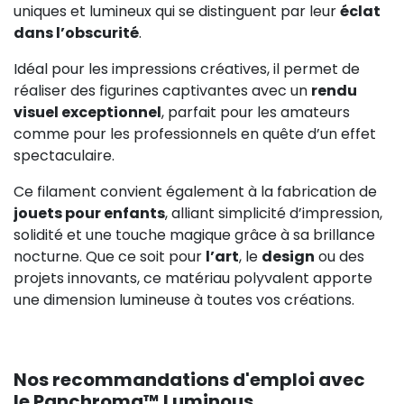
uniques et lumineux qui se distinguent par leur
éclat
dans l’obscurité
.
Idéal pour les impressions créatives, il permet de
réaliser des figurines captivantes avec un
rendu
visuel exceptionnel
, parfait pour les amateurs
comme pour les professionnels en quête d’un effet
spectaculaire.
Ce filament convient également à la fabrication de
jouets pour enfants
, alliant simplicité d’impression,
solidité et une touche magique grâce à sa brillance
nocturne. Que ce soit pour
l’art
, le
design
ou des
projets innovants, ce matériau polyvalent apporte
une dimension lumineuse à toutes vos créations.
Nos recommandations d'emploi avec
le Panchroma™ Luminous