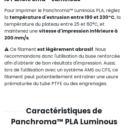
Pour imprimer le Panchroma™ Luminous PLA, réglez
la
température d'extrusion entre 190 et 230°C
, la
température du plateau entre 25 et 60°C, et
maintenez une
vitesse d'impression inférieure à
200 mm/s
.
⚠️ Ce filament
est légèrement abrasif
. Nous
recommandons donc l'utilisation du buse renforcée
afin d'obtenir de bon résultats d'impression. Aussi,
lors de l'utilisation avec un système AMS ou CFS, ce
filament peut potentiellement entraîner une usure
prématurée du tube PTFE ou des engrenages.
Caractéristiques de
Panchroma™ PLA Luminous