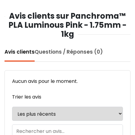
Avis clients sur Panchroma™
PLA Luminous Pink - 1.75mm -
1kg
Avis clients
Questions / Réponses (0)
Aucun avis pour le moment.
Trier les avis