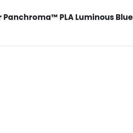
sur Panchroma™ PLA Luminous Blue 