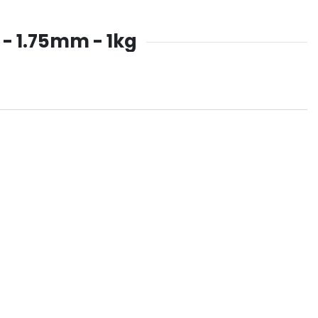
- 1.75mm - 1kg