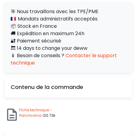
🎯 Nous travaillons avec les TPE/PME
Mandats administratifs acceptés
📦 Stock en France
🚚 Expédition en maximum 24h
🔐 Paiement sécurisé
🔙 14 days to change your deww
📱 Besoin de conseils ?
Contacter le support
technique
Contenu de la commande
Fiche technique -
Panchroma
120.73k