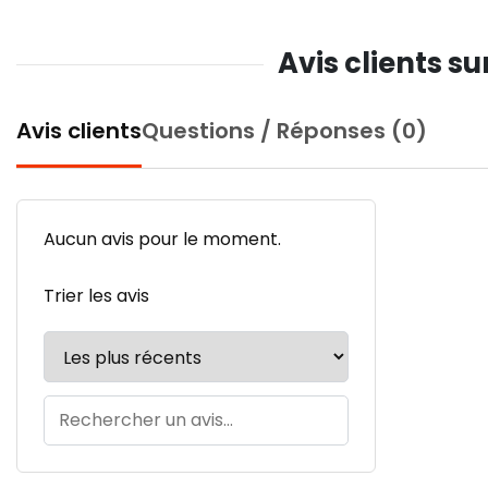
Avis clients 
Avis clients
Questions / Réponses (0)
Aucun avis pour le moment.
Trier les avis