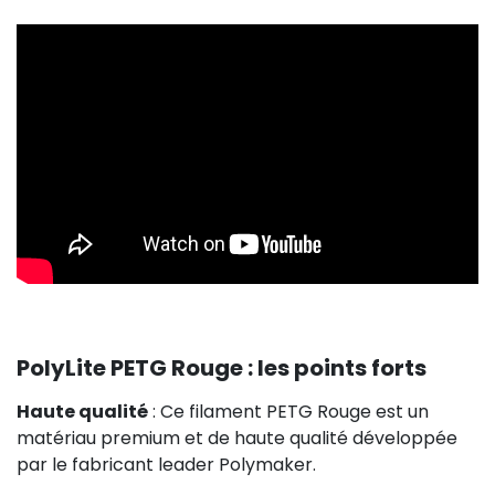
PolyLite PETG Rouge : les points forts
Haute qualité
: Ce filament PETG Rouge est un
matériau premium et de haute qualité développée
par le fabricant leader Polymaker.