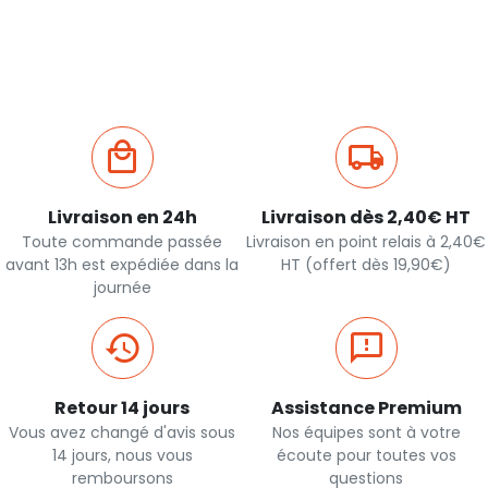
rapide
rapide
Livraison en 24h
Livraison dès 2,40€ HT
Toute commande passée
Livraison en point relais à 2,40€
avant 13h est expédiée dans la
HT (offert dès 19,90€)
journée
Retour 14 jours
Assistance Premium
Vous avez changé d'avis sous
Nos équipes sont à votre
14 jours, nous vous
écoute pour toutes vos
remboursons
questions