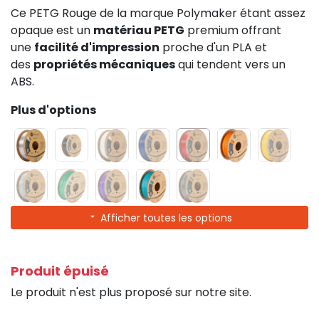
Ce PETG Rouge de la marque Polymaker étant assez
opaque est un
matériau PETG
premium offrant
une
facilité d'impression
proche d'un PLA et
des
propriétés mécaniques
qui tendent vers un
ABS.
Plus d'options
Afficher toutes les options
Produit épuisé
Le produit n'est plus proposé sur notre site.