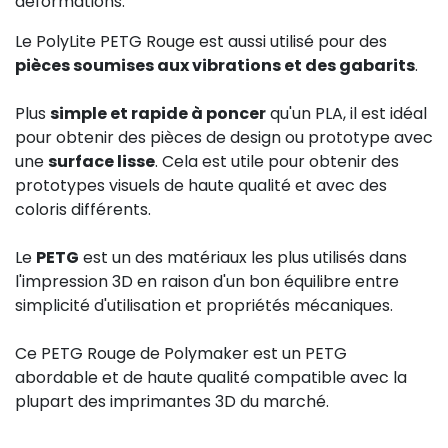
déformations.
Le PolyLite PETG Rouge est aussi utilisé pour des
pièces soumises aux vibrations et des gabarits
.
Plus
simple et rapide à poncer
qu'un PLA, il est idéal
pour obtenir des pièces de design ou prototype avec
une
surface lisse
. Cela est utile pour obtenir des
prototypes visuels de haute qualité et avec des
coloris différents.
Le
PETG
est un des matériaux les plus utilisés dans
l'impression 3D en raison d'un bon équilibre entre
simplicité d'utilisation et propriétés mécaniques.
Ce PETG Rouge de Polymaker est un PETG
abordable et de haute qualité compatible avec la
plupart des imprimantes 3D du marché.