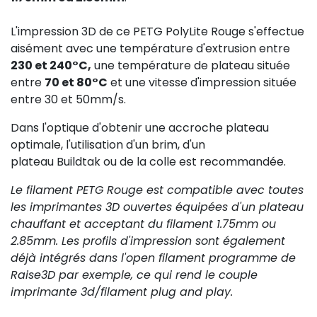
L'impression 3D de ce PETG PolyLite Rouge s'effectue
aisément avec une température d'extrusion entre
230 et 240°C,
une température de plateau située
entre
70 et 80°C
et une vitesse d'impression située
entre 30 et 50mm/s.
Dans l'optique d'obtenir une accroche plateau
optimale, l'utilisation d'un brim, d'un
plateau Buildtak ou de la colle est recommandée.
Le filament PETG Rouge est compatible avec toutes
les imprimantes 3D ouvertes équipées d'un plateau
chauffant et acceptant du filament 1.75mm ou
2.85mm. Les profils d'impression sont également
déjà intégrés dans l'open filament programme de
Raise3D par exemple, ce qui rend le couple
imprimante 3d/filament plug and play.