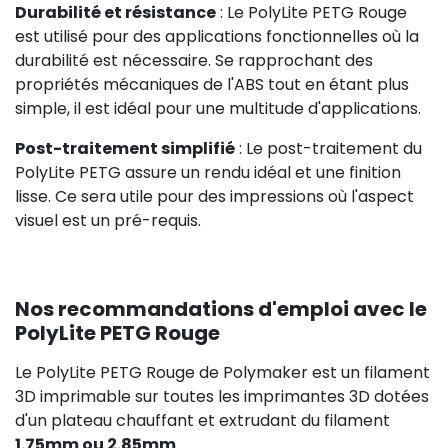
Durabilité et résistance
: Le PolyLite PETG Rouge
est utilisé pour des applications fonctionnelles où la
durabilité est nécessaire. Se rapprochant des
propriétés mécaniques de l'ABS tout en étant plus
simple, il est idéal pour une multitude d'applications.
Post-traitement simplifié
: Le post-traitement du
PolyLite PETG assure un rendu idéal et une finition
lisse. Ce sera utile pour des impressions où l'aspect
visuel est un pré-requis.
Nos recommandations d'emploi avec le
PolyLite PETG Rouge
Le PolyLite PETG Rouge de Polymaker est un filament
3D imprimable sur toutes les imprimantes 3D dotées
d'un plateau chauffant et extrudant du filament
1.75mm ou 2.85mm
.