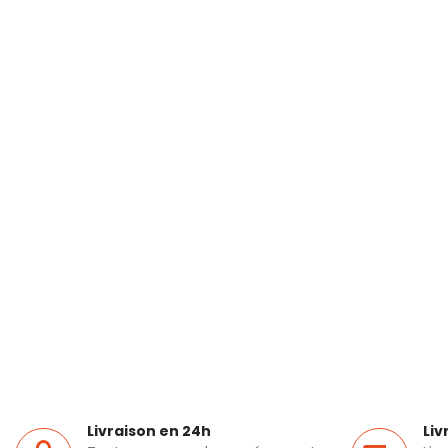
Livraison en 24h
Liv