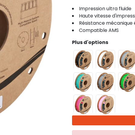
Impression ultra fluide
Haute vitesse d'impress
Résistance mécanique 
Compatible AMS
Plus d'options