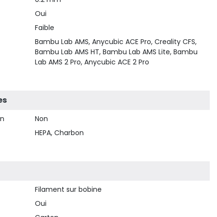
Oui
Faible
Bambu Lab AMS, Anycubic ACE Pro, Creality CFS,
Bambu Lab AMS HT, Bambu Lab AMS Lite, Bambu
Lab AMS 2 Pro, Anycubic ACE 2 Pro
es
on
Non
HEPA, Charbon
Filament sur bobine
Oui