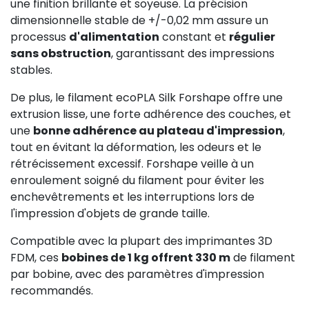
une finition brillante et soyeuse. La précision
dimensionnelle stable de +/-0,02 mm assure un
processus
d'alimentation
constant et
régulier
sans obstruction
, garantissant des impressions
stables.
De plus, le filament ecoPLA Silk Forshape offre une
extrusion lisse, une forte adhérence des couches, et
une
bonne adhérence au plateau d'impression
,
tout en évitant la déformation, les odeurs et le
rétrécissement excessif. Forshape veille à un
enroulement soigné du filament pour éviter les
enchevêtrements et les interruptions lors de
l'impression d'objets de grande taille.
Compatible avec la plupart des imprimantes 3D
FDM, ces
bobines de 1 kg offrent 330 m
de filament
par bobine, avec des paramètres d'impression
recommandés.