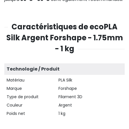
Caractéristiques de ecoPLA
Silk Argent Forshape - 1.75mm
- 1 kg
Technologie / Produit
Matériau
PLA Silk
Marque
Forshape
Type de produit
Filament 3D
Couleur
Argent
Poids net
1 kg