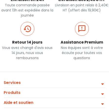
Toute commande passée
Livraison en point relais à 2,40€
avant 13h est expédiée dans la
HT (offert dès 19,90€)
journée
Retour 14 jours
Assistance Premium
Vous avez changé d'avis sous
Nos équipes sont à votre
14 jours, nous vous
écoute pour toutes vos
remboursons
questions
Services
Produits
Aide et soutien