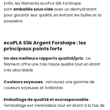
Enfin, les filaments ecoPLA Silk Forshape
sont
emballés sous vide
avec un déshydratant
pour garantir leur qualité, en évitant les bulles et la
poussière.
ecoPLA Silk Argent Forshape : les
principaux points forts
Un des meilleurs rapports qualité/prix
: ce
filament offre une très haute qualité tout en étant
très abordable.
Couleurs soyeuses
: retrouvez une gamme de
couleurs soyeuses et brillantes
Emballage de qualité et ecoresponsable
:
l'emballage est minimaliste tout en étant à la fois de