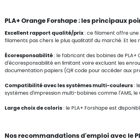
PLA+ Orange Forshape : les principaux poi
Excellent rapport qualité/prix
: ce filament offre une 
filaments pas chers le plus qualitatif du marché. Et les
Écoresponsabilité
: le fabricant des bobines de PLA
d'écoresponsabilité en limitant voire excluant les enro
documentation papiers (QR code pour accéder aux profil
Compatibilité avec les systèmes multi-couleurs
: 
systèmes d'impression multi-bobines comme l'AMS, le 
Large choix de coloris
: le PLA+ Forshape est disponi
Nos recommandations d'emploi avec le P