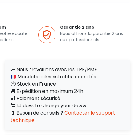
ium
Garantie 2 ans
 votre écoute
Nous offrons la garantie 2 ans
estions
aux professionnels.
🎯 Nous travaillons avec les TPE/PME
Mandats administratifs acceptés
📦 Stock en France
🚚 Expédition en maximum 24h
🔐 Paiement sécurisé
🔙 14 days to change your deww
📱 Besoin de conseils ?
Contacter le support
technique