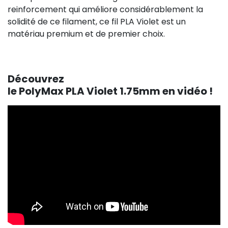
reinforcement qui améliore considérablement la
solidité de ce filament, ce fil PLA Violet est un
matériau premium et de premier choix.
Découvrez
le PolyMax PLA Violet 1.75mm en vidéo !