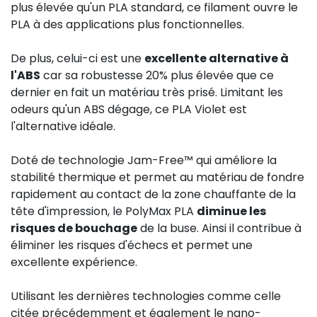
plus élevée qu'un PLA standard, ce filament ouvre le
PLA à des applications plus fonctionnelles.
De plus, celui-ci est une
excellente alternative à
l'ABS
car sa robustesse 20% plus élevée que ce
dernier en fait un matériau très prisé. Limitant les
odeurs qu'un ABS dégage, ce PLA Violet est
l'alternative idéale.
Doté de technologie Jam-Free™ qui améliore la
stabilité thermique et permet au matériau de fondre
rapidement au contact de la zone chauffante de la
tête d'impression, le PolyMax PLA
diminue les
risques de bouchage
de la buse. Ainsi il contribue à
éliminer les risques d'échecs et permet une
excellente expérience.
Utilisant les dernières technologies comme celle
citée précédemment et également le nano-