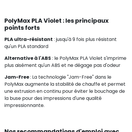
PolyMax PLA Violet : les principaux
points forts
PLA ultra-résistant
: jusqu'à 9 fois plus résistant
qu'un PLA standard
Alternative à l'ABS
: le PolyMax PLA Violet s'imprime
plus aisément qu'un ABS et ne dégage pas d'odeur
Jam-Free
: La technologie "Jam-Free" dans le
PolyMax augmente la stabilité de chauffe et permet
une extrusion en continu pour éviter le bouchage de
la buse pour des impressions d'une qualité
impressionnante.
Nos recommandations d'emploi avec