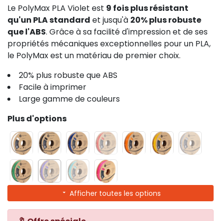
Le PolyMax PLA Violet est
9 fois plus résistant
qu'un PLA standard
et jusqu'à
20% plus robuste
que l'ABS
. Grâce à sa facilité d'impression et de ses
propriétés mécaniques exceptionnelles pour un PLA,
le PolyMax est un matériau de premier choix.
20% plus robuste que ABS
Facile à imprimer
Large gamme de couleurs
Plus d'options
Afficher toutes les options