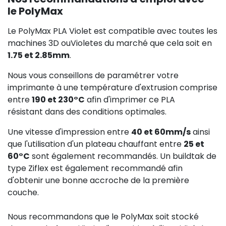
le PolyMax
Le PolyMax PLA Violet est compatible avec toutes les
machines 3D ouVioletes du marché que cela soit en
1.75 et 2.85mm
.
Nous vous conseillons de paramétrer votre
imprimante à une température d'extrusion comprise
entre
190 et 230°C
afin d'imprimer ce PLA
résistant dans des conditions optimales.
Une vitesse d'impression entre
40 et 60mm/s
ainsi
que l'utilisation d'un plateau chauffant entre
25 et
60°C
sont également recommandés. Un buildtak de
type Ziflex est également recommandé afin
d'obtenir une bonne accroche de la première
couche.
Nous recommandons que le PolyMax soit stocké