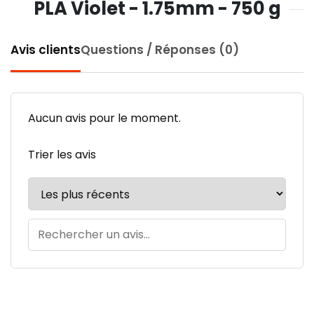
PLA Violet - 1.75mm - 750 g
Avis clients
Questions / Réponses (0)
Aucun avis pour le moment.
Trier les avis