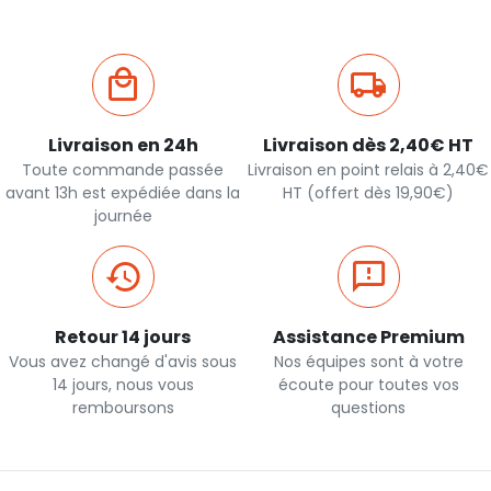
Livraison en 24h
Livraison dès 2,40€ HT
Toute commande passée
Livraison en point relais à 2,40€
avant 13h est expédiée dans la
HT (offert dès 19,90€)
journée
Retour 14 jours
Assistance Premium
Vous avez changé d'avis sous
Nos équipes sont à votre
14 jours, nous vous
écoute pour toutes vos
remboursons
questions