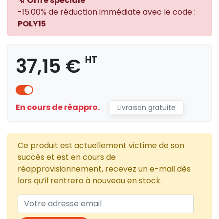
🔖 Offre spéciale
-15.00% de réduction immédiate avec le code :
POLY15
37,15 €
HT
En cours de réappro.
Livraison gratuite
Ce produit est actuellement victime de son
succès et est en cours de
réapprovisionnement, recevez un e-mail dès
lors qu’il rentrera à nouveau en stock.