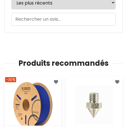
Produits recommandés
-30%