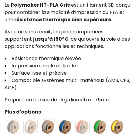
Le
Polymaker HT-PLA Gris
est un filament 3D conçu
pour combiner la simplicité d’impression du PLA et
une
résistance thermique bien supérieure
.
Avec ou sans recuit, les pièces imprimées
supportent
jusqu’à 150°C
, ce qui ouvre la voie à des
applications fonctionnelles et techniques.
Résistance thermique élevée
Impression simple et fiable
Surface lisse et précise
Compatible systèmes multi-matériaux (AMS, CFS,
ACE)
Proposé en bobine de 1 kg, diamètre 1.75mm.
Plus d'options