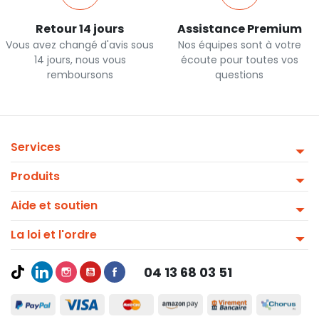
Retour 14 jours
Assistance Premium
Vous avez changé d'avis sous
Nos équipes sont à votre
14 jours, nous vous
écoute pour toutes vos
remboursons
questions
Services
Produits
Aide et soutien
La loi et l'ordre
04 13 68 03 51