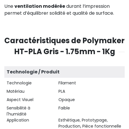
Une
ventilation modérée
durant l’impression
permet d’équilibrer solidité et qualité de surface.
Caractéristiques de Polymaker
HT-PLA Gris - 1.75mm - 1Kg
Technologie / Produit
Technologie
Filament
Matériau
PLA
Aspect Visuel
Opaque
Sensibilité à
Faible
l'humidité
Application
Esthétique, Prototypage,
Production, Pièce fonctionnelle