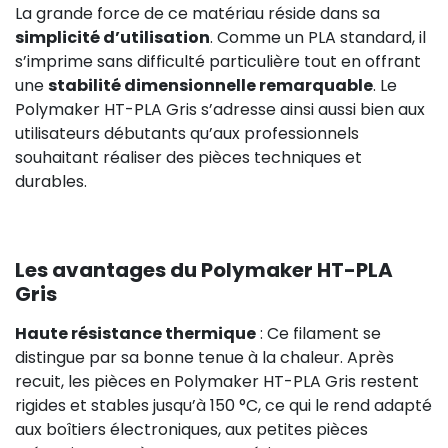
La grande force de ce matériau réside dans sa
simplicité d’utilisation
. Comme un PLA standard, il
s’imprime sans difficulté particulière tout en offrant
une
stabilité dimensionnelle remarquable
. Le
Polymaker HT-PLA Gris s’adresse ainsi aussi bien aux
utilisateurs débutants qu’aux professionnels
souhaitant réaliser des pièces techniques et
durables.
Les avantages du Polymaker HT-PLA
Gris
Haute résistance thermique
: Ce filament se
distingue par sa bonne tenue à la chaleur. Après
recuit, les pièces en Polymaker HT-PLA Gris restent
rigides et stables jusqu’à 150 °C, ce qui le rend adapté
aux boîtiers électroniques, aux petites pièces