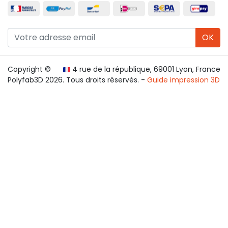
OK
Copyright ©
4 rue de la république, 69001 Lyon, France
Polyfab3D 2026. Tous droits réservés. -
Guide impression 3D