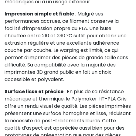
mécaniques ou à un usage extérieur.
Impression simple et fiable
: Malgré ses
performances accrues, ce filament conserve la
facilité d’impression propre au PLA. Une buse
chauffée entre 210 et 230 °C suffit pour obtenir une
extrusion régulière et une excellente adhérence
couche par couche. Le warping est limité, ce qui
permet d’imprimer des pièces de grande taille sans
difficulté. Sa compatibilité avec la majorité des
imprimantes 3D grand public en fait un choix
accessible et polyvalent.
Surface lisse et précise
: En plus de sa résistance
mécanique et thermique, le Polymaker HT-PLA Gris
offre un rendu visuel de qualité. Les pièces imprimées
présentent une surface homogène et lisse, réduisant
la nécessité de post-traitements lourds. Cette
qualité d’aspect est appréciée aussi bien pour des
prototypes de présentation que pour des pièces