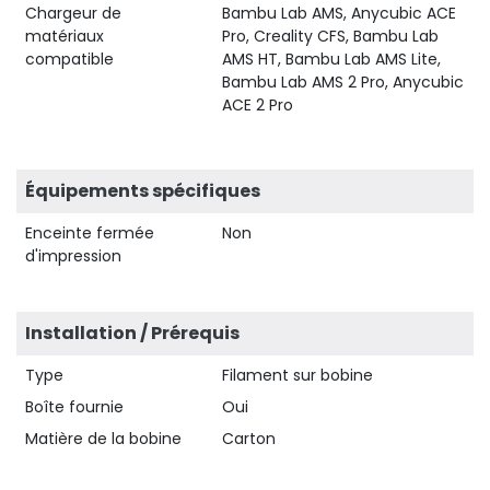
Chargeur de
Bambu Lab AMS, Anycubic ACE
matériaux
Pro, Creality CFS, Bambu Lab
compatible
AMS HT, Bambu Lab AMS Lite,
Bambu Lab AMS 2 Pro, Anycubic
ACE 2 Pro
Équipements spécifiques
Enceinte fermée
Non
d'impression
Installation / Prérequis
Type
Filament sur bobine
Boîte fournie
Oui
Matière de la bobine
Carton