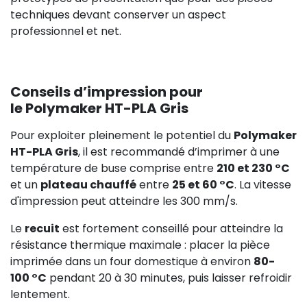
techniques devant conserver un aspect
professionnel et net.
Conseils d’impression pour
le Polymaker HT-PLA Gris
Pour exploiter pleinement le potentiel du
Polymaker
HT-PLA Gris
, il est recommandé d’imprimer à une
température de buse comprise entre
210 et 230 °C
et un
plateau chauffé
entre
25 et 60 °C
. La vitesse
d'impression peut atteindre les 300 mm/s.
Le
recuit
est fortement conseillé pour atteindre la
résistance thermique maximale : placer la pièce
imprimée dans un four domestique à environ
80-
100 °C
pendant 20 à 30 minutes, puis laisser refroidir
lentement.