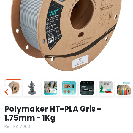
Polymaker HT-PLA Gris -
1.75mm - 1Kg
Ref. PA17003