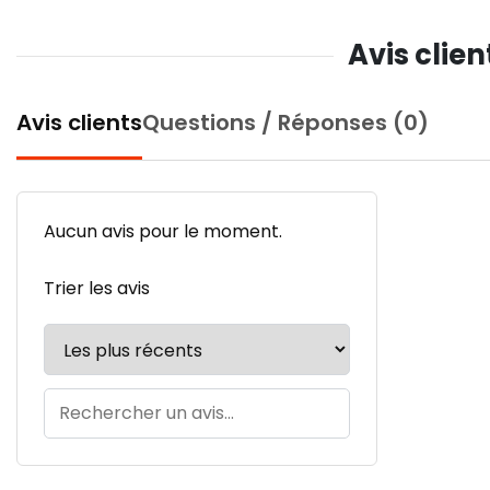
Avis clie
Avis clients
Questions / Réponses (0)
Aucun avis pour le moment.
Trier les avis