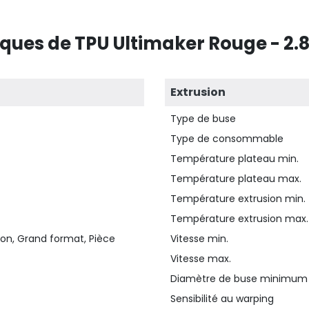
iques de TPU Ultimaker Rouge - 2
Extrusion
Type de buse
Type de consommable
Température plateau min.
Température plateau max.
Température extrusion min.
Température extrusion max.
ion, Grand format, Pièce
Vitesse min.
Vitesse max.
Diamètre de buse minimum
Sensibilité au warping