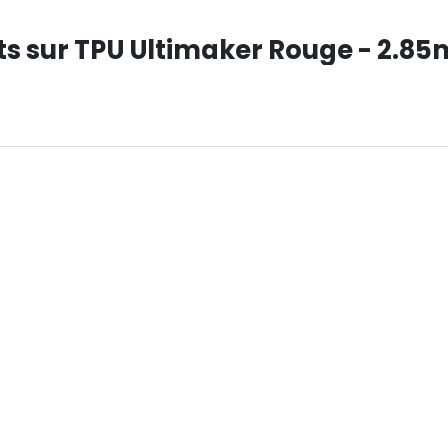
nts sur TPU Ultimaker Rouge - 2.8