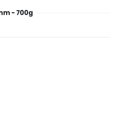
5mm - 700g