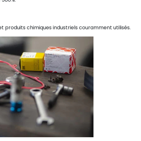
t produits chimiques industriels couramment utilisés.