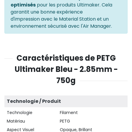
optimisés
pour les produits Ultimaker. Cela
garantit une bonne expérience
d'impression avec le Material Station et un
environnement sécurisé avec l'Air Manager.
Caractéristiques de PETG
Ultimaker Bleu - 2.85mm -
750g
Technologie / Produit
Technologie
Filament
Matériau
PETG
Aspect Visuel
Opaque, Brillant