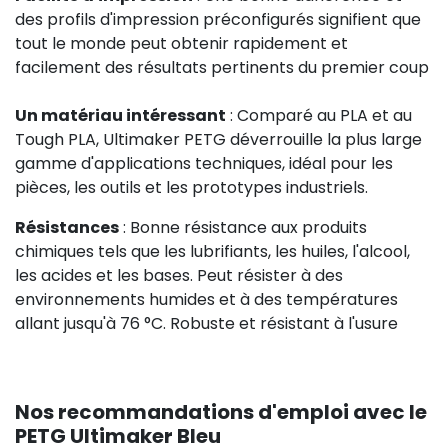
des profils d'impression préconfigurés signifient que
tout le monde peut obtenir rapidement et
facilement des résultats pertinents du premier coup
Un matériau intéressant
: Comparé au PLA et au
Tough PLA, Ultimaker PETG déverrouille la plus large
gamme d'applications techniques, idéal pour les
pièces, les outils et les prototypes industriels.
Résistances
: Bonne résistance aux produits
chimiques tels que les lubrifiants, les huiles, l'alcool,
les acides et les bases. Peut résister à des
environnements humides et à des températures
allant jusqu'à 76 °C. Robuste et résistant à l'usure
Nos recommandations d'emploi avec le
PETG Ultimaker Bleu