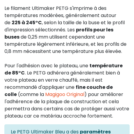
Le filament Ultimaker PETG s'imprime à des
températures modérées, généralement autour
de
225 à 245°C
, selon la taille de la buse et le profil
d'impression sélectionnés. Les
profils pour les
buses
de 0,25 mm utilisent cependant une
température légèrement inférieure, et les profils de
0,8 mm nécessitent une température plus élevée.
Pour l'adhésion avec le plateau, une
température
de 85°C
. Le PETG adhérera généralement bien à
votre plateau en verre chauffé, mais il est
recommandé d'appliquer une
fine couche de
colle
(comme la
Magigoo Original
) pour améliorer
l'adhérence de la plaque de construction et cela
permettra dans certains cas de protéger aussi votre
plateau car ce matériau accroche fortement.
Le PETG Ultimaker Bleu a des
paramètres