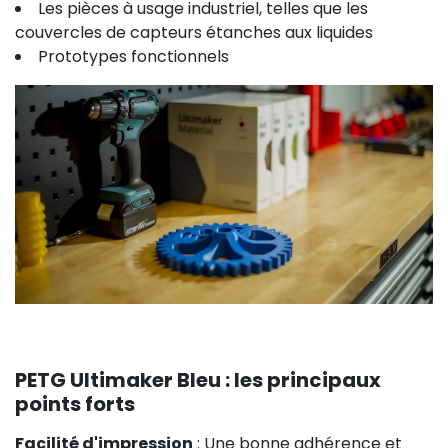
Les pièces à usage industriel, telles que les
couvercles de capteurs étanches aux liquides
Prototypes fonctionnels
PETG Ultimaker Bleu : les principaux
points forts
Facilité d'impression
: Une bonne adhérence et