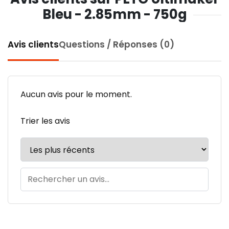
Bleu - 2.85mm - 750g
Avis clients
Questions / Réponses (0)
Aucun avis pour le moment.
Trier les avis