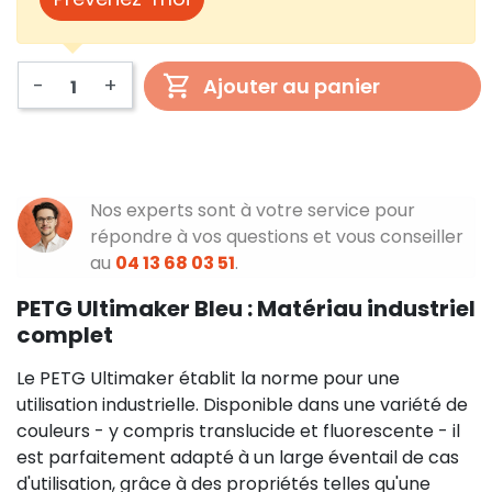
-
+
Ajouter au panier
Nos experts sont à votre service pour
répondre à vos questions et vous conseiller
au
04 13 68 03 51
.
PETG Ultimaker Bleu : Matériau industriel
complet
Le PETG Ultimaker établit la norme pour une
utilisation industrielle. Disponible dans une variété de
couleurs - y compris translucide et fluorescente - il
est parfaitement adapté à un large éventail de cas
d'utilisation, grâce à des propriétés telles qu'une