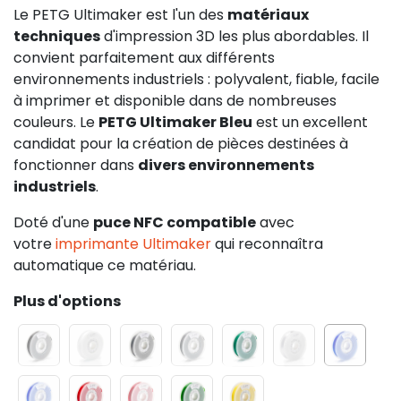
Le PETG Ultimaker est l'un des
matériaux
techniques
d'impression 3D les plus abordables. Il
convient parfaitement aux différents
environnements industriels : polyvalent, fiable, facile
à imprimer et disponible dans de nombreuses
couleurs. Le
PETG Ultimaker Bleu
est un excellent
candidat pour la création de pièces destinées à
fonctionner dans
divers environnements
industriels
.
Doté d'une
puce NFC compatible
avec
votre
imprimante Ultimaker
qui reconnaîtra
automatique ce matériau.
Plus d'options