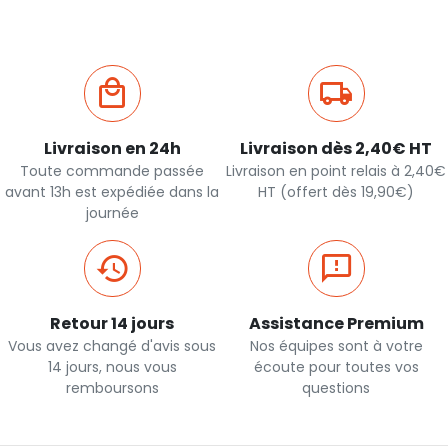
Livraison en 24h
Livraison dès 2,40€ HT
Toute commande passée
Livraison en point relais à 2,40€
avant 13h est expédiée dans la
HT (offert dès 19,90€)
journée
Retour 14 jours
Assistance Premium
Vous avez changé d'avis sous
Nos équipes sont à votre
14 jours, nous vous
écoute pour toutes vos
remboursons
questions