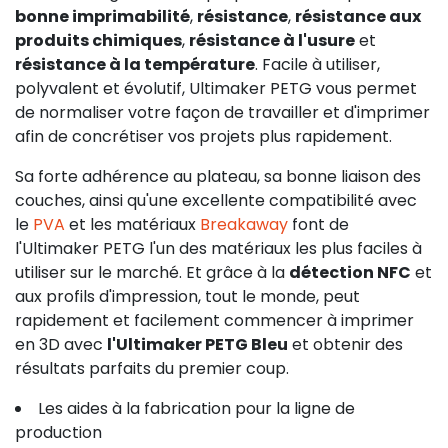
bonne imprimabilité
,
résistance
,
résistance aux
produits chimiques
,
résistance à l'usure
et
résistance à la température
. Facile à utiliser,
polyvalent et évolutif, Ultimaker PETG vous permet
de normaliser votre façon de travailler et d'imprimer
afin de concrétiser vos projets plus rapidement.
Sa forte adhérence au plateau, sa bonne liaison des
couches, ainsi qu'une excellente compatibilité avec
le
PVA
et les matériaux
Breakaway
font de
l'Ultimaker PETG l'un des matériaux les plus faciles à
utiliser sur le marché. Et grâce à la
détection NFC
et
aux profils d'impression, tout le monde, peut
rapidement et facilement commencer à imprimer
en 3D avec
l'Ultimaker PETG Bleu
et obtenir des
résultats parfaits du premier coup.
Les aides à la fabrication pour la ligne de
production