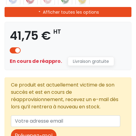
Afficher toutes les options
41,75 €
HT
En cours de réappro.
Livraison gratuite
Ce produit est actuellement victime de son
succès et est en cours de
réapprovisionnement, recevez un e-mail dès
lors qu’il rentrera à nouveau en stock.
Prévenez-moi