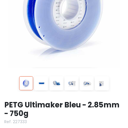
PETG Ultimaker Bleu - 2.85mm
- 750g
Ref. 227333