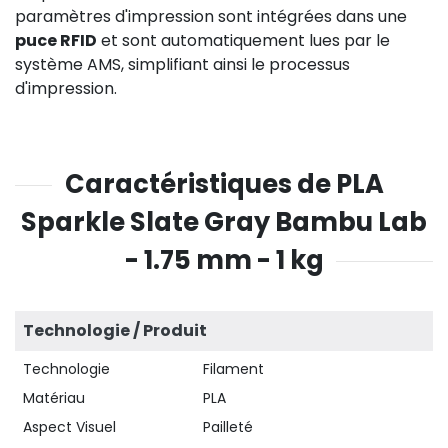
paramètres d'impression sont intégrées dans une
puce RFID
et sont automatiquement lues par le
système AMS, simplifiant ainsi le processus
d'impression.
Caractéristiques de PLA
Sparkle Slate Gray Bambu Lab
- 1.75 mm - 1 kg
Technologie / Produit
Technologie
Filament
Matériau
PLA
Aspect Visuel
Pailleté