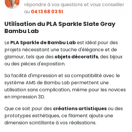
répondre à vos questions et vous conseiller
au
04 13 68 03 51
.
Utilisation du PLA Sparkle Slate Gray
Bambu Lab
Le
PLA Sparkle de Bambu Lab
est idéal pour des
projets nécessitant une touche d'élégance et de
glamour, tels que des
objets décoratifs
, des bijoux
ou des pièces d'exposition.
Sa facilité d'impression et sa compatibilité avec le
système AMS de Bambu Lab permettent une
utilisation sans complication, même pour les novices
en impression 3D.
Que ce soit pour des
créations artistiques
ou des
prototypes esthétiques, ce filament ajoute une
dimension scintillante à vos réalisations.