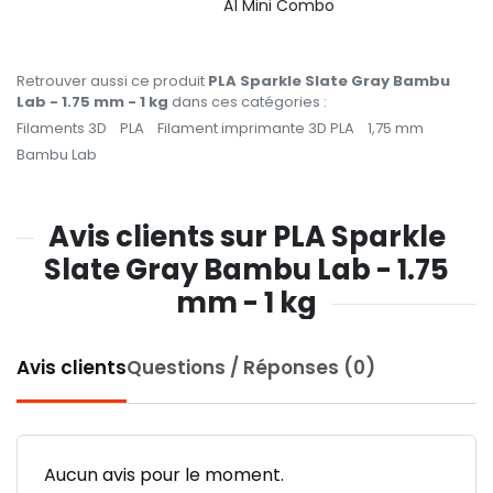
A1 Mini Combo
Retrouver aussi ce produit
PLA Sparkle Slate Gray Bambu
Lab - 1.75 mm - 1 kg
dans ces catégories :
Filaments 3D
PLA
Filament imprimante 3D PLA
1,75 mm
Bambu Lab
Avis clients sur PLA Sparkle
Slate Gray Bambu Lab - 1.75
mm - 1 kg
Avis clients
Questions / Réponses (0)
Aucun avis pour le moment.