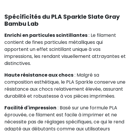
Spécificités du PLA Sparkle Slate Gray
Bambu Lab
Enrichi en particules scintillantes
: Le filament
contient de fines particules métalliques qui
apportent un effet scintillant unique à vos
impressions, les rendant visuellement attrayantes et
distinctives.
Haute résistance aux chocs
: Malgré sa
composition esthétique, le PLA Sparkle conserve une
résistance aux chocs relativement élevée, assurant
durabilité et robustesse à vos pièces imprimées.
Facilité d'impression
: Basé sur une formule PLA
éprouvée, ce filament est facile à imprimer et ne
nécessite pas de réglages spécifiques, ce qui le rend
adapté aux débutants comme aux utilisateurs