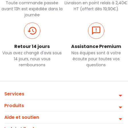
Toute commande passée
Livraison en point relais à 2,40€
avant 13h est expédiée dans la
HT (offert dès 19,90€)
journée
Retour 14 jours
Assistance Premium
Vous avez changé d'avis sous
Nos équipes sont à votre
14 jours, nous vous
écoute pour toutes vos
remboursons
questions
Services
Produits
Aide et soutien