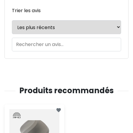
Trier les avis
Produits recommandés