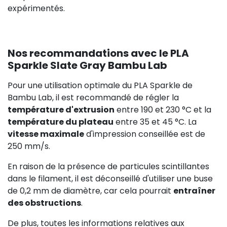
expérimentés.
Nos recommandations avec le PLA
Sparkle Slate Gray Bambu Lab
Pour une utilisation optimale du PLA Sparkle de
Bambu Lab, il est recommandé de régler la
température d'extrusion
entre 190 et 230 °C et la
température du plateau
entre 35 et 45 °C. La
vitesse maximale
d'impression conseillée est de
250 mm/s.
En raison de la présence de particules scintillantes
dans le filament, il est déconseillé d'utiliser une buse
de 0,2 mm de diamètre, car cela pourrait
entraîner
des obstructions
.
De plus, toutes les informations relatives aux