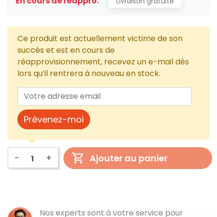
En cours de réappro.
Livraison gratuite
Ce produit est actuellement victime de son
succès et est en cours de
réapprovisionnement, recevez un e-mail dès
lors qu’il rentrera à nouveau en stock.
Prévenez-moi
-
+
Ajouter au panier
Nos experts sont à votre service pour