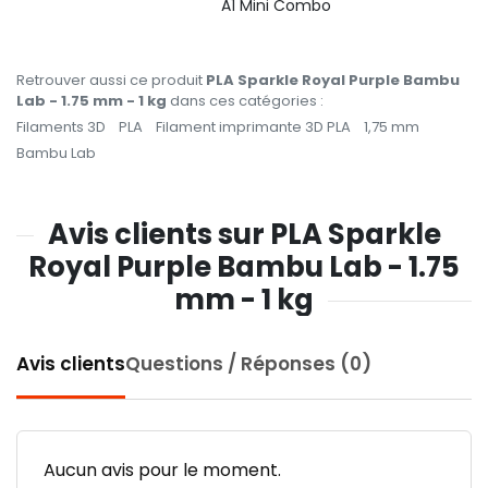
A1 Mini Combo
Retrouver aussi ce produit
PLA Sparkle Royal Purple Bambu
Lab - 1.75 mm - 1 kg
dans ces catégories :
Filaments 3D
PLA
Filament imprimante 3D PLA
1,75 mm
Bambu Lab
Avis clients sur PLA Sparkle
Royal Purple Bambu Lab - 1.75
mm - 1 kg
Avis clients
Questions / Réponses (0)
Aucun avis pour le moment.