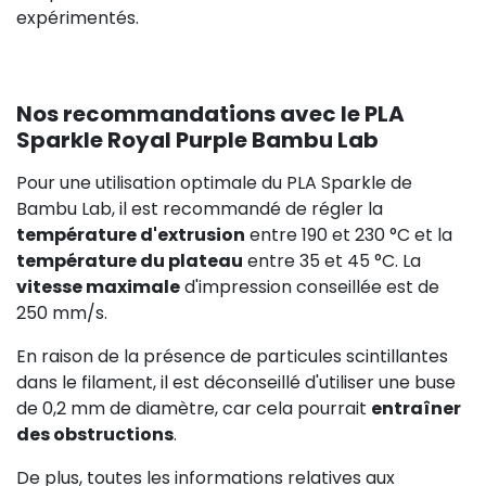
expérimentés.
Nos recommandations avec le PLA
Sparkle Royal Purple Bambu Lab
Pour une utilisation optimale du PLA Sparkle de
Bambu Lab, il est recommandé de régler la
température d'extrusion
entre 190 et 230 °C et la
température du plateau
entre 35 et 45 °C. La
vitesse maximale
d'impression conseillée est de
250 mm/s.
En raison de la présence de particules scintillantes
dans le filament, il est déconseillé d'utiliser une buse
de 0,2 mm de diamètre, car cela pourrait
entraîner
des obstructions
.
De plus, toutes les informations relatives aux