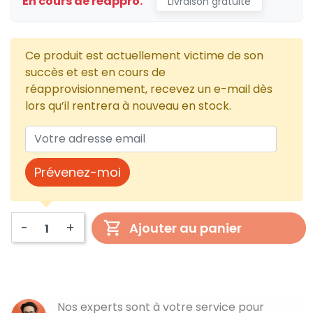
En cours de réappro.
Livraison gratuite
Ce produit est actuellement victime de son
succès et est en cours de
réapprovisionnement, recevez un e-mail dès
lors qu’il rentrera à nouveau en stock.
Prévenez-moi
-
+
Ajouter au panier
Nos experts sont à votre service pour