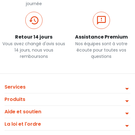
journée
Retour 14 jours
Assistance Premium
Vous avez changé d'avis sous
Nos équipes sont à votre
14 jours, nous vous
écoute pour toutes vos
remboursons
questions
Services
Produits
Aide et soutien
La loi et l'ordre