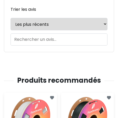
Trier les avis
Produits recommandés