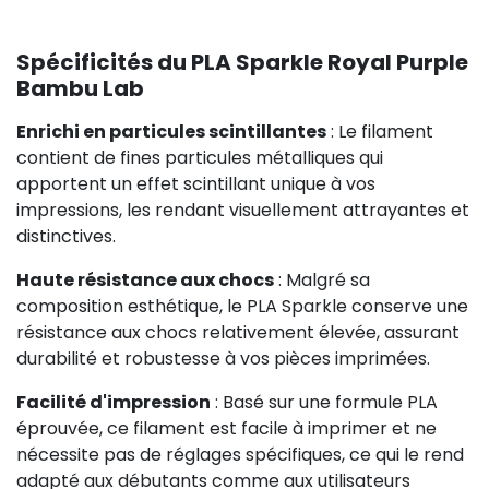
Spécificités du PLA Sparkle Royal Purple
Bambu Lab
Enrichi en particules scintillantes
: Le filament
contient de fines particules métalliques qui
apportent un effet scintillant unique à vos
impressions, les rendant visuellement attrayantes et
distinctives.
Haute résistance aux chocs
: Malgré sa
composition esthétique, le PLA Sparkle conserve une
résistance aux chocs relativement élevée, assurant
durabilité et robustesse à vos pièces imprimées.
Facilité d'impression
: Basé sur une formule PLA
éprouvée, ce filament est facile à imprimer et ne
nécessite pas de réglages spécifiques, ce qui le rend
adapté aux débutants comme aux utilisateurs