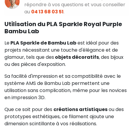
répondre à vos questions et vous conseiller
au
04 13 68 03 51
.
Utilisation du PLA Sparkle Royal Purple
Bambu Lab
Le
PLA Sparkle de Bambu Lab
est idéal pour des
projets nécessitant une touche d'élégance et de
glamour, tels que des
objets décoratifs
, des bijoux
ou des pièces d'exposition.
Sa facilité d'impression et sa compatibilité avec le
système AMS de Bambu Lab permettent une
utilisation sans complication, même pour les novices
en impression 3D.
Que ce soit pour des
créations artistiques
ou des
prototypes esthétiques, ce filament ajoute une
dimension scintillante à vos réalisations.