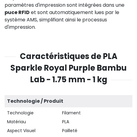
paramètres d'impression sont intégrées dans une
puce RFID
et sont automatiquement lues par le
système AMS, simplifiant ainsi le processus
d'impression.
Caractéristiques de PLA
Sparkle Royal Purple Bambu
Lab - 1.75 mm - 1 kg
Technologie / Produit
Technologie
Filament
Matériau
PLA
Aspect Visuel
Pailleté