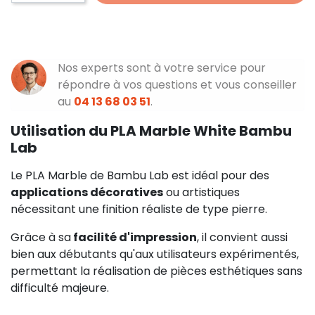
Nos experts sont à votre service pour
répondre à vos questions et vous conseiller
au
04 13 68 03 51
.
Utilisation du PLA Marble White Bambu
Lab
Le PLA Marble de Bambu Lab est idéal pour des
applications décoratives
ou artistiques
nécessitant une finition réaliste de type pierre.
Grâce à sa
facilité d'impression
, il convient aussi
bien aux débutants qu'aux utilisateurs expérimentés,
permettant la réalisation de pièces esthétiques sans
difficulté majeure.