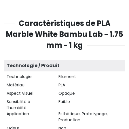
Caractéristiques de PLA
Marble White Bambu Lab - 1.75
mm - 1 kg
Technologie / Produit
Technologie
Filament
Matériau
PLA
Aspect Visuel
Opaque
Sensibilité à
Faible
l'humidité
Application
Esthétique, Prototypage,
Production
Odeur
Non