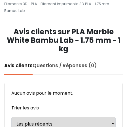
Filaments 3D
PLA
Filament imprimante 3D PLA
1,75 mm
Bambu Lab
Avis clients sur PLA Marble
White Bambu Lab - 1.75 mm - 1
kg
Avis clients
Questions / Réponses (0)
Aucun avis pour le moment.
Trier les avis