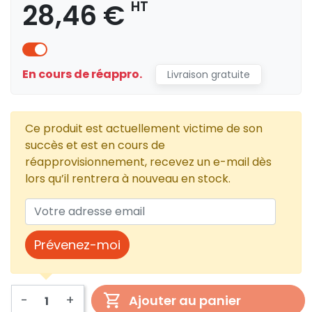
28,46 €
HT
En cours de réappro.
Livraison gratuite
Ce produit est actuellement victime de son
succès et est en cours de
réapprovisionnement, recevez un e-mail dès
lors qu’il rentrera à nouveau en stock.
Prévenez-moi
-
+
Ajouter au panier