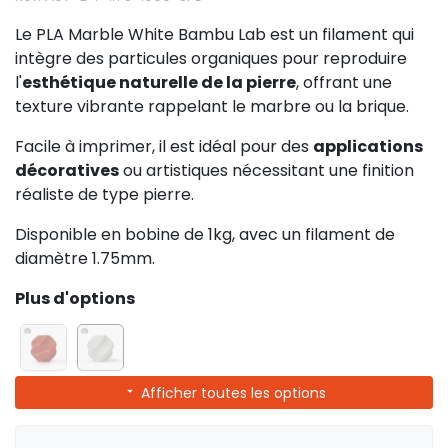
Le PLA Marble White Bambu Lab est un filament qui
intègre des particules organiques pour reproduire
l'
esthétique naturelle de la pierre
, offrant une
texture vibrante rappelant le marbre ou la brique.
Facile à imprimer, il est idéal pour des
applications
décoratives
ou artistiques nécessitant une finition
réaliste de type pierre.
Disponible en bobine de 1kg, avec un filament de
diamètre 1.75mm.
Plus d'options
Afficher toutes les options