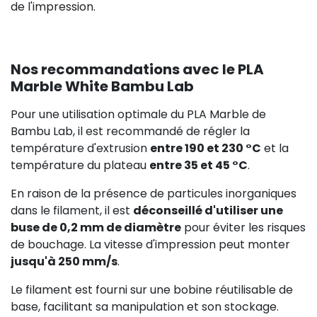
de l'impression.
Nos recommandations avec le PLA
Marble White Bambu Lab
Pour une utilisation optimale du PLA Marble de
Bambu Lab, il est recommandé de régler la
température d'extrusion
entre 190 et 230 °C
et la
température du plateau
entre 35 et 45 °C
.
En raison de la présence de particules inorganiques
dans le filament, il est
déconseillé d'utiliser une
buse de 0,2 mm de diamètre
pour éviter les risques
de bouchage. La vitesse d'impression peut monter
jusqu'à 250 mm/s
.
Le filament est fourni sur une bobine réutilisable de
base, facilitant sa manipulation et son stockage.