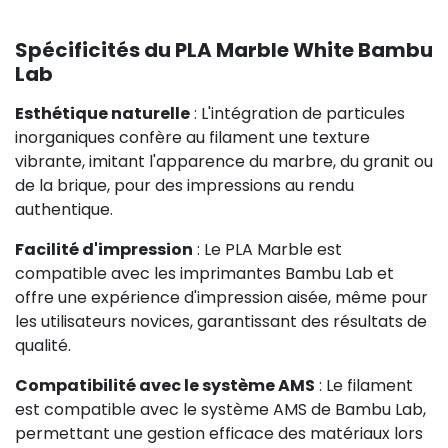
Spécificités du PLA Marble White Bambu
Lab
Esthétique naturelle
: L'intégration de particules
inorganiques confère au filament une texture
vibrante, imitant l'apparence du marbre, du granit ou
de la brique, pour des impressions au rendu
authentique.
Facilité d'impression
: Le PLA Marble est
compatible avec les imprimantes Bambu Lab et
offre une expérience d'impression aisée, même pour
les utilisateurs novices, garantissant des résultats de
qualité.
Compatibilité avec le système AMS
: Le filament
est compatible avec le système AMS de Bambu Lab,
permettant une gestion efficace des matériaux lors