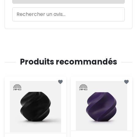
Produits recommandés