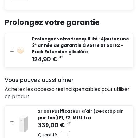
Prolongez votre garantie
Prolongez votre tranquillité : Ajoutez une
3ᵉ année de garantie à votre xTool F2 -
Pack Extension glissière
Vous pouvez aussi aimer
Achetez les accessoires indispensables pour utiliser
ce produit
xTool Purificateur d'air (Desktop air
purifier) F1, F2, M1 Ultra
Quantité :