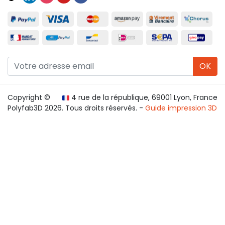
OK
Copyright ©
4 rue de la république, 69001 Lyon, France
Polyfab3D 2026. Tous droits réservés. -
Guide impression 3D