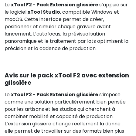
Le
xTool F2 - Pack Extension glissière
s’appuie sur
le logiciel
xTool Studio
, compatible Windows et
macOS. Cette interface permet de créer,
positionner et simuler chaque gravure avant
lancement. L’autofocus, la prévisualisation
panoramique et le traitement par lots optimisent la
précision et la cadence de production.
Avis sur le pack xTool F2 avec extension
glissière
Le
xTool F2 - Pack Extension glissière
s’impose
comme une solution particulièrement bien pensée
pour les artisans et les studios qui cherchent à
combiner mobilité et capacité de production.
L’extension glissière change réellement la donne :
elle permet de travailler sur des formats bien plus