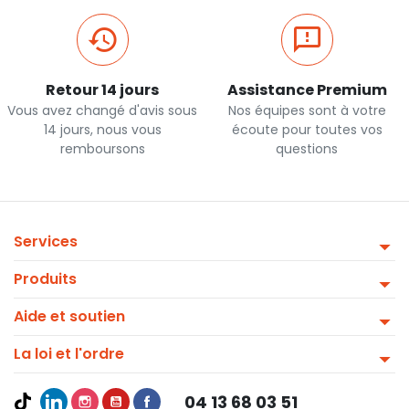
Retour 14 jours
Assistance Premium
Vous avez changé d'avis sous
Nos équipes sont à votre
14 jours, nous vous
écoute pour toutes vos
remboursons
questions
Services
Produits
Aide et soutien
La loi et l'ordre
04 13 68 03 51