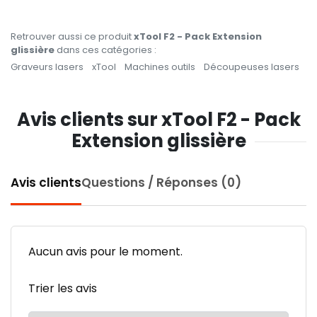
Retrouver aussi ce produit
xTool F2 - Pack Extension
glissière
dans ces catégories :
Graveurs lasers
xTool
Machines outils
Découpeuses lasers
Avis clients sur xTool F2 - Pack
Extension glissière
Avis clients
Questions / Réponses (0)
Aucun avis pour le moment.
Trier les avis