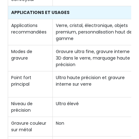
APPLICATIONS ET USAGES
Applications
Verre, cristal, électronique, objets
recommandées
premium, personnalisation haut de
gamme
Modes de
Gravure ultra fine, gravure interne
gravure
3D dans le verre, marquage haute
précision
Point fort
Ultra haute précision et gravure
principal
interne sur verre
Niveau de
Ultra élevé
précision
Gravure couleur
Non
sur métal