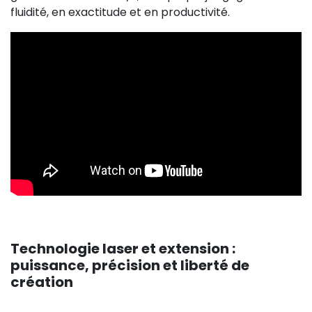
fluidité, en exactitude et en productivité.
Technologie laser et extension :
puissance, précision et liberté de
création