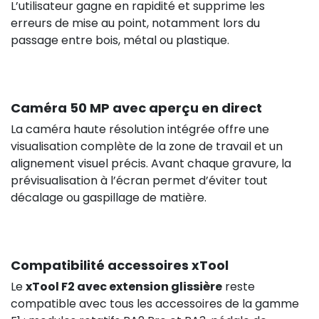
L’utilisateur gagne en rapidité et supprime les
erreurs de mise au point, notamment lors du
passage entre bois, métal ou plastique.
Caméra 50 MP avec aperçu en direct
La caméra haute résolution intégrée offre une
visualisation complète de la zone de travail et un
alignement visuel précis. Avant chaque gravure, la
prévisualisation à l’écran permet d’éviter tout
décalage ou gaspillage de matière.
339,00 €
H
Compatibilité accessoires xTool
Le
xTool F2 avec extension glissière
reste
compatible avec tous les accessoires de la gamme