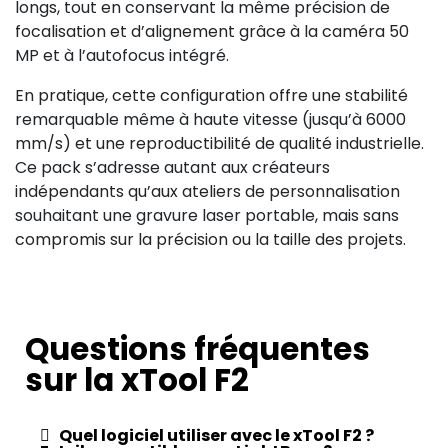
longs, tout en conservant la même précision de
focalisation et d’alignement grâce à la caméra 50
MP et à l’autofocus intégré.
En pratique, cette configuration offre une stabilité
remarquable même à haute vitesse (jusqu’à 6000
mm/s) et une reproductibilité de qualité industrielle.
Ce pack s’adresse autant aux créateurs
indépendants qu’aux ateliers de personnalisation
souhaitant une gravure laser portable, mais sans
compromis sur la précision ou la taille des projets.
Questions fréquentes
sur la xTool F2
Quel logiciel utiliser avec le xTool F2 ?