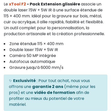
Le
xTool F2
- Pack Extension glissière
associe un
double laser 15W + 5W IR à une surface étendue de
115 × 400 mm. Idéal pour la gravure sur bois, métal,
cuir ou acrylique, il allie rapidité, fiabilité et flexibilité.
Un outil complet pour la personnalisation, la
production artisanale et la création professionnelle.
Zone étendue 115 × 400 mm
Double laser 15W + 5W IR
Caméra 50 MP intégrée
Autofocus automatique
Gravure jusqu’à 6000 mm/s
✨
Exclusivité
: Pour tout achat, nous vous
offrons une
garantie 2 ans
(même pour les
pros) et une
vidéo de formation
afin de
profiter au mieux du potentiel de votre
matériel.