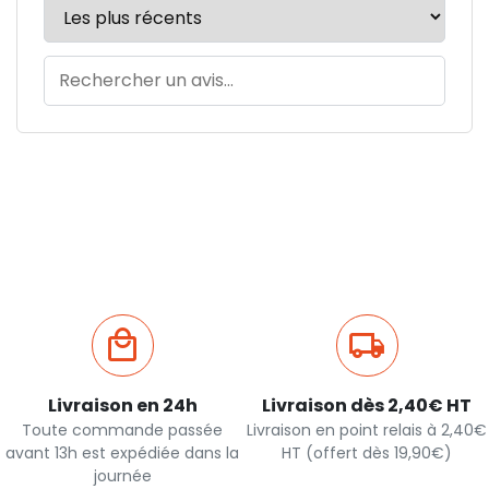
Livraison en 24h
Livraison dès 2,40€ HT
Toute commande passée
Livraison en point relais à 2,40€
avant 13h est expédiée dans la
HT (offert dès 19,90€)
journée