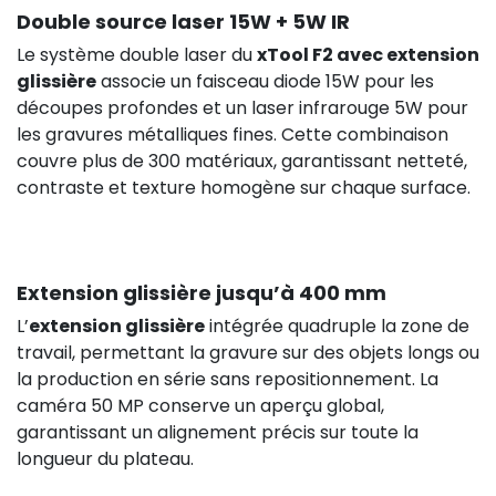
Double source laser 15W + 5W IR
Le système double laser du
xTool F2 avec extension
glissière
associe un faisceau diode 15W pour les
découpes profondes et un laser infrarouge 5W pour
les gravures métalliques fines. Cette combinaison
couvre plus de 300 matériaux, garantissant netteté,
contraste et texture homogène sur chaque surface.
Extension glissière jusqu’à 400 mm
L’
extension glissière
intégrée quadruple la zone de
travail, permettant la gravure sur des objets longs ou
la production en série sans repositionnement. La
caméra 50 MP conserve un aperçu global,
garantissant un alignement précis sur toute la
longueur du plateau.