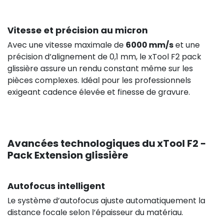
Vitesse et précision au micron
Avec une vitesse maximale de
6000 mm/s
et une
précision d’alignement de 0,1 mm, le xTool F2 pack
glissière assure un rendu constant même sur les
pièces complexes. Idéal pour les professionnels
exigeant cadence élevée et finesse de gravure.
Avancées technologiques du xTool F2 -
Pack Extension glissière
124,90 €
HT
Autofocus intelligent
Le système d’autofocus ajuste automatiquement la
distance focale selon l’épaisseur du matériau.