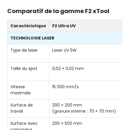
Comparatif de la gamme F2 xTool
Caractéristique
F2 Ultra UV
TECHNOLOGIE LASER
Type de laser
Laser UV 5W
Taille du spot
0,02 × 0,02 mm
Vitesse
15 000 mm/s
maximale
Surface de
200 × 200 mm
travail
(gravure interne : 70 × 70 mm)
Surface avec
200 × 500 mm
convoyeur