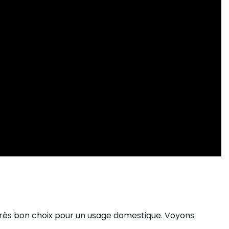
ès bon choix pour un usage domestique. Voyons