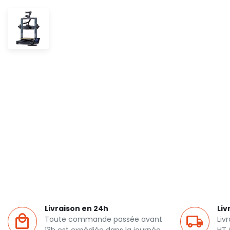
Livraison en 24h
Liv
Toute commande passée avant
Liv