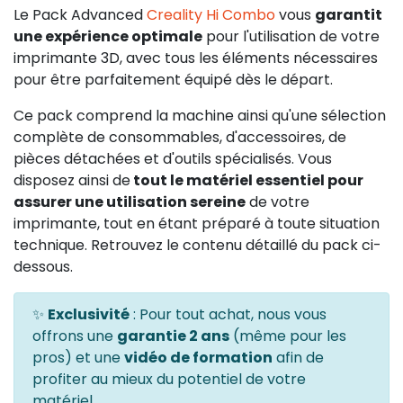
Le Pack Advanced
Creality Hi Combo
vous
garantit
une expérience optimale
pour l'utilisation de votre
imprimante 3D, avec tous les éléments nécessaires
pour être parfaitement équipé dès le départ.
Ce pack comprend la machine ainsi qu'une sélection
complète de consommables, d'accessoires, de
pièces détachées et d'outils spécialisés. Vous
disposez ainsi de
tout le matériel essentiel pour
assurer une utilisation sereine
de votre
imprimante, tout en étant préparé à toute situation
technique. Retrouvez le contenu détaillé du pack ci-
dessous.
✨
Exclusivité
: Pour tout achat, nous vous
offrons une
garantie 2 ans
(même pour les
pros) et une
vidéo de formation
afin de
profiter au mieux du potentiel de votre
matériel.