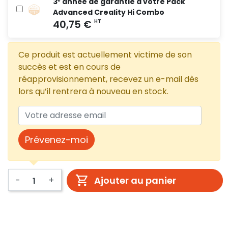
3ᵉ année de garantie à votre Pack
Advanced Creality Hi Combo
Ce produit est actuellement victime de son
succès et est en cours de
réapprovisionnement, recevez un e-mail dès
lors qu’il rentrera à nouveau en stock.
Prévenez-moi
-
+
Ajouter au panier