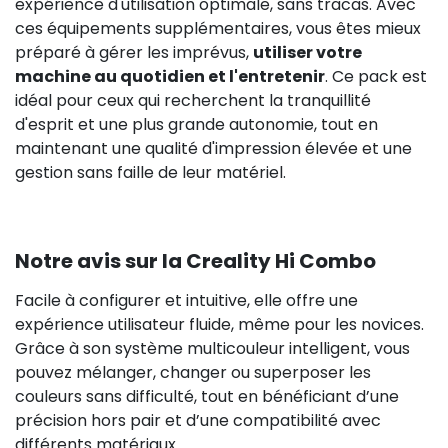
expérience d'utilisation optimale, sans tracas. Avec
ces équipements supplémentaires, vous êtes mieux
préparé à gérer les imprévus,
utiliser votre
machine au quotidien et l'entretenir
. Ce pack est
idéal pour ceux qui recherchent la tranquillité
d'esprit et une plus grande autonomie, tout en
maintenant une qualité d'impression élevée et une
gestion sans faille de leur matériel.
Notre avis sur la Creality Hi Combo
Facile à configurer et intuitive, elle offre une
expérience utilisateur fluide, même pour les novices.
Grâce à son système multicouleur intelligent, vous
pouvez mélanger, changer ou superposer les
couleurs sans difficulté, tout en bénéficiant d’une
précision hors pair et d’une compatibilité avec
différents matériaux.