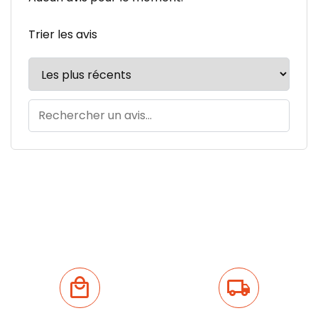
Trier les avis