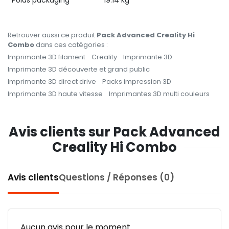
Retrouver aussi ce produit
Pack Advanced Creality Hi
Combo
dans ces catégories :
Imprimante 3D filament
Creality
Imprimante 3D
Imprimante 3D découverte et grand public
Imprimante 3D direct drive
Packs impression 3D
Imprimante 3D haute vitesse
Imprimantes 3D multi couleurs
Avis clients sur Pack Advanced
Creality Hi Combo
Avis clients
Questions / Réponses (0)
Aucun avis pour le moment.