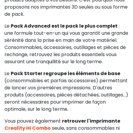
proposons nos imprimantes 3D seules ou sous forme
de pack.
Le
Pack Advanced est le pack le plus complet
:
une formule tout-en-un qui vous garantit une grande
sérénité dans la prise en main de votre matériel.
Consommables, accessoires, outillages et pièces de
rechange, retrouvez les produits essentiels vous
assurant une tranquillité sur le long terme.
Le
Pack Starter regroupe les éléments de base
(consommables et parfois accessoires) permettant
de lancer vos premières impressions. D'autres
produits (accessoires, pièces détachées, outillages...)
seront nécessaires pour imprimer de façon
optimale, sur le long terme.
Vous pouvez également
retrouver l'imprimante
Creality Hi Combo
seule, sans consommables ni