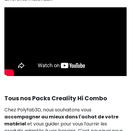
Tous nos Packs Creality Hi Combo
Chez Polyfab3D, nous souhaitons vous
accompagner au mieux dans l'achat de votre
matériel
et vous guider pour vous fournir les
produits adaptés à vos besoins. C'est pourquoi nous