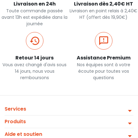
Livraison en 24h
Livraison dès 2,40€ HT
Toute commande passée
Livraison en point relais à 2,40€
avant 13h est expédiée dans la
HT (offert dès 19,90€)
journée
Retour 14 jours
Assistance Premium
Vous avez changé d'avis sous
Nos équipes sont à votre
14 jours, nous vous
écoute pour toutes vos
remboursons
questions
Services
Produits
Aide et soutien