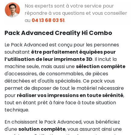
Nos experts sont à votre service pour
répondre à vos questions et vous conseiller
au
04 13 68 03 51
.
Pack Advanced Creality Hi Combo
Le Pack Advanced est conçu pour les personnes
souhaitant
être parfaitement équipées pour
l’utilisation de leur imprimante 3D
. Il inclut la
machine seule, mais aussi une
sélection complète
d'accessoires, de consommables, de pièces
détachées et d'outils spécialisés. Ce pack vous
permet de disposer de tout le matériel nécessaire
pour
réaliser vos impressions en toute sérénité
,
tout en étant prêt à faire face à toute situation
technique.
En choisissant le Pack Advanced, vous bénéficiez
d'une
solution complète
, vous assurant ainsi une