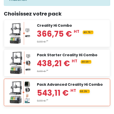
Choisissez votre pack
Creality Hi Combo
Pack Starter Creality Hi Combo
Pack Advanced Creality Hi Combo