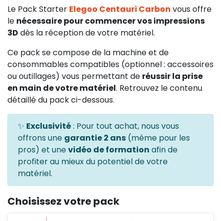
Le Pack Starter
Elegoo Centauri Carbon
vous offre
le
nécessaire pour commencer vos impressions
3D
dès la réception de votre matériel.
Ce pack se compose de la machine et de
consommables compatibles (optionnel : accessoires
ou outillages) vous permettant de
réussir la prise
en main de votre matériel
. Retrouvez le contenu
détaillé du pack ci-dessous.
✨
Exclusivité
: Pour tout achat, nous vous
offrons une
garantie 2 ans
(même pour les
pros) et une
vidéo de formation
afin de
profiter au mieux du potentiel de votre
matériel.
Choisissez votre pack