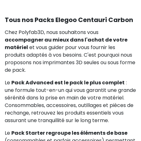
Tous nos Packs Elegoo Centauri Carbon
Chez Polyfab3D, nous souhaitons vous
accompagner au mieux dans l'achat de votre
matériel
et vous guider pour vous fournir les
produits adaptés à vos besoins. C'est pourquoi nous
proposons nos imprimantes 3D seules ou sous forme
de pack.
29,17 €
HT
Le
Pack Advanced est le pack le plus complet
:
une formule tout-en-un qui vous garantit une grande
sérénité dans la prise en main de votre matériel.
Consommables, accessoires, outillages et pièces de
rechange, retrouvez les produits essentiels vous
assurant une tranquillité sur le long terme.
Le
Pack Starter regroupe les éléments de base
(consommables et parfois accessoires) permettant