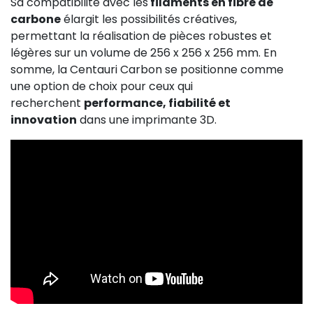
Sa compatibilité avec les
filaments en fibre de
carbone
élargit les possibilités créatives,
permettant la réalisation de pièces robustes et
légères sur un volume de 256 x 256 x 256 mm. En
somme, la Centauri Carbon se positionne comme
une option de choix pour ceux qui
recherchent
performance, fiabilité et
innovation
dans une imprimante 3D.