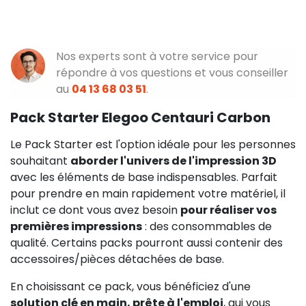
Nos experts sont à votre service pour
répondre à vos questions et vous conseiller
au
04 13 68 03 51
.
Pack Starter Elegoo Centauri Carbon
Le Pack Starter est l'option idéale pour les personnes
souhaitant
aborder l'univers de l'impression 3D
avec les éléments de base indispensables. Parfait
pour prendre en main rapidement votre matériel, il
inclut ce dont vous avez besoin
pour réaliser vos
premières impressions
: des consommables de
qualité. Certains packs pourront aussi contenir des
accessoires/pièces détachées de base.
En choisissant ce pack, vous bénéficiez d'une
solution clé en main, prête à l'emploi
, qui vous