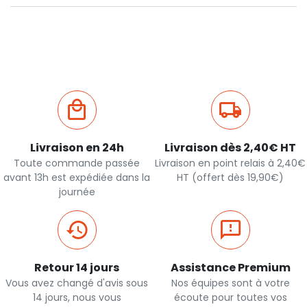
Livraison en 24h
Livraison dès 2,40€ HT
Toute commande passée
Livraison en point relais à 2,40€
avant 13h est expédiée dans la
HT (offert dès 19,90€)
journée
Retour 14 jours
Assistance Premium
Vous avez changé d'avis sous
Nos équipes sont à votre
14 jours, nous vous
écoute pour toutes vos