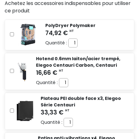
Achetez les accessoires indispensables pour utiliser
ce produit
PolyDryer Polymaker
Quantité :
Hotend 0.6mm laiton/acier trempé,
Elegoo Centauri Carbon, Centauri
Quantité :
Plateau PEI double face x3, Elegoo
Série Centauri
Quantité :
Patins anti-vibrations x4, Elegoo