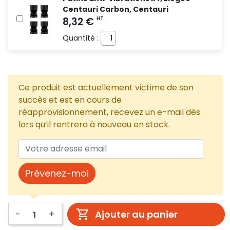
Centauri Carbon, Centauri
Quantité :
Ce produit est actuellement victime de son
succès et est en cours de
réapprovisionnement, recevez un e-mail dès
lors qu’il rentrera à nouveau en stock.
Prévenez-moi
-
+
Ajouter au panier