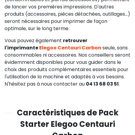
de lancer vos premières impressions. D'autres
produits (accessoires, pièces détachées, outillages...)
seront nécessaires pour imprimer de façon
optimale, sur le long terme.
Vous pouvez également
retrouver
l'imprimante
Elegoo Centauri Carbon
seule, sans
consommables ni accessoires. Nos conseillers seront
74,92 €
évidemment disponibles pour vous guider dans le
choix des produits complémentaires essentiels pour
l'utilisation de la machine et adaptés à vos besoins.
N'hésitez pas à nous contacter au
04 13 68 03 51
.
Caractéristiques de Pack
Starter Elegoo Centauri