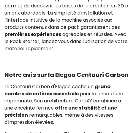
permet de découvrir les bases de la création en 3D à
un prix abordable. La simplicité d'installation et
l’interface intuitive de la machine associés aux
produits contenus dans ce pack garantissent des
premières expériences
agréables et réussies. Avec
le Pack Starter, lancez vous dans l'utilisation de votre
matériel rapidement.
Notre avis sur la Elegoo Centauri Carbon
La Centauri Carbon d'Elegoo coche un
grand
nombre de critères essentiels
pour le choix d'une
imprimante. Son architecture CoreXY combinée à
une enceinte fermée
offre une stabilité et une
précision
remarquables, même à des vitesses
d'impression élevées.