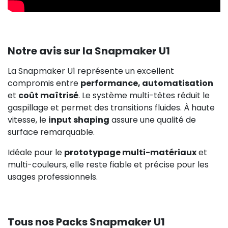
Notre avis sur la Snapmaker U1
La Snapmaker U1 représente un excellent
compromis entre
performance, automatisation
et
coût maîtrisé
. Le système multi-têtes réduit le
gaspillage et permet des transitions fluides. À haute
vitesse, le
input shaping
assure une qualité de
surface remarquable.
Idéale pour le
prototypage multi-matériaux
et
multi-couleurs, elle reste fiable et précise pour les
usages professionnels.
Tous nos Packs Snapmaker U1