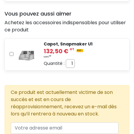
Vous pouvez aussi aimer
Achetez les accessoires indispensables pour utiliser
ce produit
Capot, Snapmaker U1
Quantité :
Ce produit est actuellement victime de son
succès et est en cours de
réapprovisionnement, recevez un e-mail dès
lors qu’il rentrera à nouveau en stock.