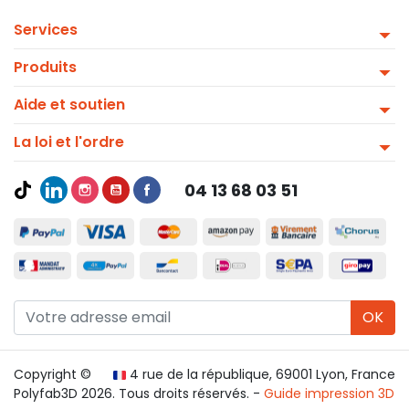
Services
Produits
Aide et soutien
La loi et l'ordre
04 13 68 03 51
OK
Copyright ©
4 rue de la république, 69001 Lyon, France
Polyfab3D 2026. Tous droits réservés. -
Guide impression 3D