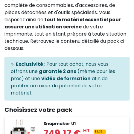
complète de consommables, d'accessoires, de
pièces détachées et d'outils spécialisés. Vous
disposez ainsi de
tout le matériel essentiel pour
assurer une utilisation sereine
de votre
imprimante, tout en étant préparé à toute situation
technique. Retrouvez le contenu détaillé du pack ci-
dessous.
✨
Exclusivité
: Pour tout achat, nous vous
offrons une
garantie 2 ans
(même pour les
pros) et une
vidéo de formation
afin de
profiter au mieux du potentiel de votre
matériel.
Choisissez votre pack
Snapmaker U1