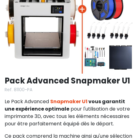
Pack Advanced Snapmaker U1
Ref. 81100-PA
Le Pack Advanced
Snapmaker U1
vous garantit
une expérience optimale
pour l'utilisation de votre
imprimante 3D, avec tous les éléments nécessaires
pour être parfaitement équipé dès le départ.
Ce pack comprend la machine ainsi qu'une sélection