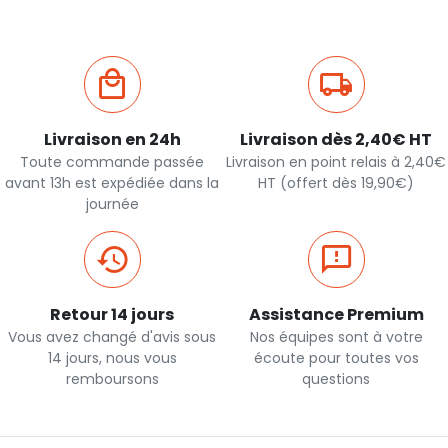
Livraison en 24h
Livraison dès 2,40€ HT
Toute commande passée
Livraison en point relais à 2,40€
avant 13h est expédiée dans la
HT (offert dès 19,90€)
journée
Retour 14 jours
Assistance Premium
Vous avez changé d'avis sous
Nos équipes sont à votre
14 jours, nous vous
écoute pour toutes vos
remboursons
questions