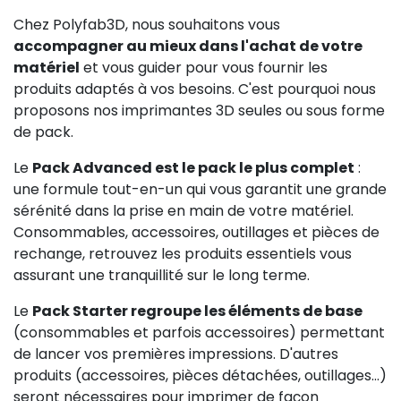
Chez Polyfab3D, nous souhaitons vous
accompagner au mieux dans l'achat de votre
matériel
et vous guider pour vous fournir les
produits adaptés à vos besoins. C'est pourquoi nous
proposons nos imprimantes 3D seules ou sous forme
de pack.
Le
Pack Advanced est le pack le plus complet
:
une formule tout-en-un qui vous garantit une grande
sérénité dans la prise en main de votre matériel.
Consommables, accessoires, outillages et pièces de
rechange, retrouvez les produits essentiels vous
assurant une tranquillité sur le long terme.
Le
Pack Starter regroupe les éléments de base
(consommables et parfois accessoires) permettant
83,25 €
HT
de lancer vos premières impressions. D'autres
produits (accessoires, pièces détachées, outillages...)
seront nécessaires pour imprimer de façon