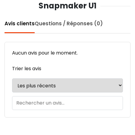
Snapmaker U1
Avis clients
Questions / Réponses (0)
Aucun avis pour le moment.
Trier les avis