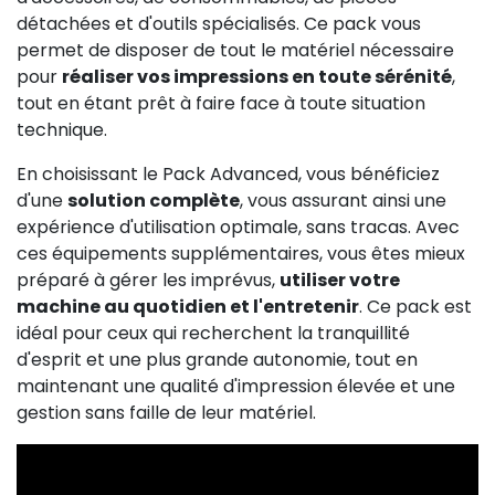
détachées et d'outils spécialisés. Ce pack vous
permet de disposer de tout le matériel nécessaire
pour
réaliser vos impressions en toute sérénité
,
tout en étant prêt à faire face à toute situation
technique.
En choisissant le Pack Advanced, vous bénéficiez
d'une
solution complète
, vous assurant ainsi une
expérience d'utilisation optimale, sans tracas. Avec
ces équipements supplémentaires, vous êtes mieux
préparé à gérer les imprévus,
utiliser votre
machine au quotidien et l'entretenir
. Ce pack est
idéal pour ceux qui recherchent la tranquillité
d'esprit et une plus grande autonomie, tout en
maintenant une qualité d'impression élevée et une
gestion sans faille de leur matériel.