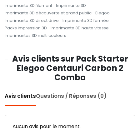
Imprimante 3D filament
Imprimante 3D
Imprimante 3D découverte et grand public
Elegoo
Imprimante 3D direct drive
Imprimante 3D fermée
Packs impression 3D
Imprimante 3D haute vitesse
Imprimantes 3D multi couleurs
Avis clients sur Pack Starter
Elegoo Centauri Carbon 2
Combo
Avis clients
Questions / Réponses (0)
Aucun avis pour le moment.