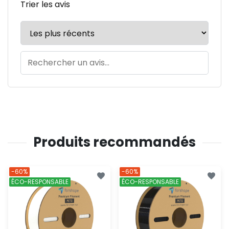
Trier les avis
Produits recommandés
-60%
-60%
ÉCO-RESPONSABLE
ÉCO-RESPONSABLE