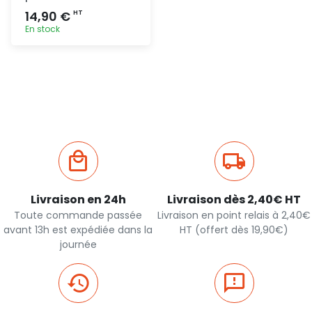
14,90 €
HT
En stock
Ajout
rapide
Livraison en 24h
Livraison dès 2,40€ HT
Toute commande passée
Livraison en point relais à 2,40€
avant 13h est expédiée dans la
HT (offert dès 19,90€)
journée