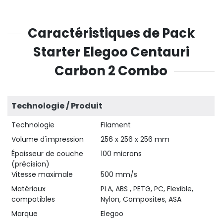
Caractéristiques de Pack
Starter Elegoo Centauri
Carbon 2 Combo
Technologie / Produit
Technologie
Filament
Volume d'impression
256 x 256 x 256 mm
Épaisseur de couche
100 microns
(précision)
Vitesse maximale
500 mm/s
Matériaux
PLA, ABS , PETG, PC, Flexible,
compatibles
Nylon, Composites, ASA
Marque
Elegoo