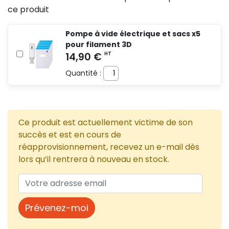
ce produit
Pompe à vide électrique et sacs x5
pour filament 3D
Quantité :
Ce produit est actuellement victime de son
succès et est en cours de
réapprovisionnement, recevez un e-mail dès
lors qu’il rentrera à nouveau en stock.
Prévenez-moi