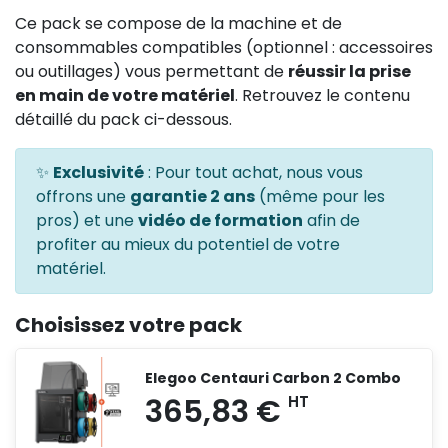
Ce pack se compose de la machine et de
consommables compatibles (optionnel : accessoires
ou outillages) vous permettant de
réussir la prise
en main de votre matériel
. Retrouvez le contenu
détaillé du pack ci-dessous.
✨
Exclusivité
: Pour tout achat, nous vous
offrons une
garantie 2 ans
(même pour les
pros) et une
vidéo de formation
afin de
profiter au mieux du potentiel de votre
matériel.
Choisissez votre pack
Elegoo Centauri Carbon 2 Combo