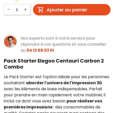
-
+
Ajouter au panier
Nos experts sont à votre service pour
répondre à vos questions et vous conseiller
au
04 13 68 03 51
.
Pack Starter Elegoo Centauri Carbon 2
Combo
Le Pack Starter est l'option idéale pour les personnes
souhaitant
aborder l'univers de l'impression 3D
avec les éléments de base indispensables. Parfait
pour prendre en main rapidement votre matériel, il
inclut ce dont vous avez besoin
pour réaliser vos
premières impressions
: des consommables de