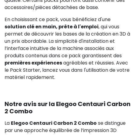
qualité. Certains packs pourront aussi contenir des
accessoires/pièces détachées de base.
En choisissant ce pack, vous bénéficiez d'une
solution clé en main, prête à l'emploi
, qui vous
permet de découvrir les bases de la création en 3D à
un prix abordable. La simplicité d'installation et
l’interface intuitive de la machine associés aux
produits contenus dans ce pack garantissent des
premières expériences
agréables et réussies. Avec
le Pack Starter, lancez vous dans l'utilisation de votre
matériel rapidement.
Notre avis sur la Elegoo Centauri Carbon
2 Combo
La
Elegoo Centauri Carbon 2 Combo
se distingue
par une approche équilibrée de l’impression 3D