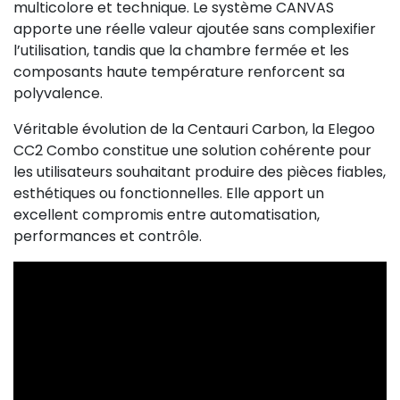
multicolore et technique. Le système CANVAS
apporte une réelle valeur ajoutée sans complexifier
l’utilisation, tandis que la chambre fermée et les
composants haute température renforcent sa
polyvalence.
Véritable évolution de la Centauri Carbon, la Elegoo
CC2 Combo constitue une solution cohérente pour
les utilisateurs souhaitant produire des pièces fiables,
esthétiques ou fonctionnelles. Elle apport un
excellent compromis entre automatisation,
performances et contrôle.