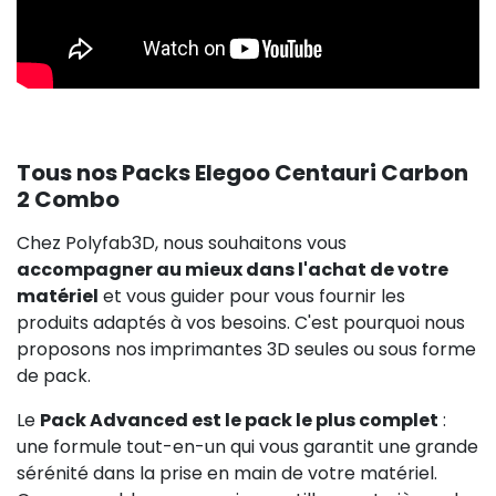
Tous nos Packs Elegoo Centauri Carbon
2 Combo
Chez Polyfab3D, nous souhaitons vous
accompagner au mieux dans l'achat de votre
matériel
et vous guider pour vous fournir les
produits adaptés à vos besoins. C'est pourquoi nous
proposons nos imprimantes 3D seules ou sous forme
de pack.
Le
Pack Advanced est le pack le plus complet
:
une formule tout-en-un qui vous garantit une grande
sérénité dans la prise en main de votre matériel.