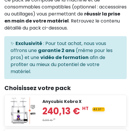
consommables compatibles (optionnel : accessoires
ou outillages) vous permettant de
réussir la prise
en main de votre matériel
. Retrouvez le contenu
détaillé du pack ci-dessous.
✨
Exclusivité
: Pour tout achat, nous vous
offrons une
garantie 2 ans
(même pour les
pros) et une
vidéo de formation
afin de
profiter au mieux du potentiel de votre
matériel.
Choisissez votre pack
Anycubic Kobra X