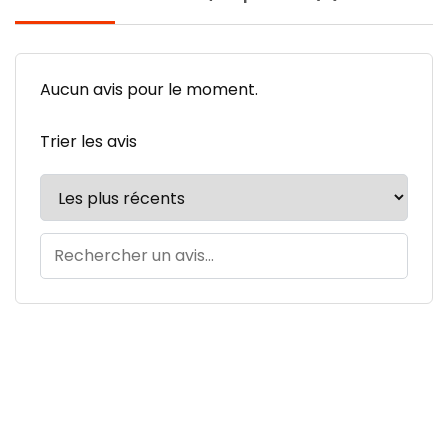
Aucun avis pour le moment.
Trier les avis