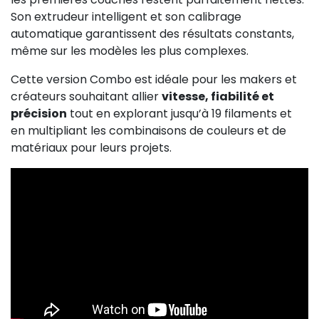
Son extrudeur intelligent et son calibrage
automatique garantissent des résultats constants,
même sur les modèles les plus complexes.
Cette version Combo est idéale pour les makers et
créateurs souhaitant allier
vitesse, fiabilité et
précision
tout en explorant jusqu’à 19 filaments et
en multipliant les combinaisons de couleurs et de
matériaux pour leurs projets.