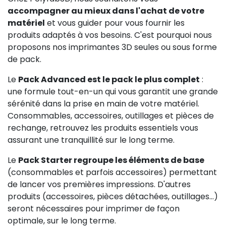
accompagner au mieux dans l'achat de votre
matériel
et vous guider pour vous fournir les
produits adaptés à vos besoins. C'est pourquoi nous
proposons nos imprimantes 3D seules ou sous forme
de pack.
Le
Pack Advanced est le pack le plus complet
:
une formule tout-en-un qui vous garantit une grande
sérénité dans la prise en main de votre matériel.
Consommables, accessoires, outillages et pièces de
rechange, retrouvez les produits essentiels vous
assurant une tranquillité sur le long terme.
Le
Pack Starter regroupe les éléments de base
(consommables et parfois accessoires) permettant
de lancer vos premières impressions. D'autres
produits (accessoires, pièces détachées, outillages...)
seront nécessaires pour imprimer de façon
optimale, sur le long terme.