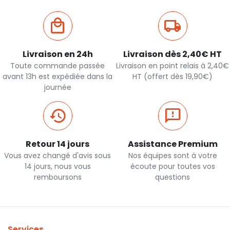
Livraison en 24h
Livraison dès 2,40€ HT
Toute commande passée
Livraison en point relais à 2,40€
avant 13h est expédiée dans la
HT (offert dès 19,90€)
journée
Retour 14 jours
Assistance Premium
Vous avez changé d'avis sous
Nos équipes sont à votre
14 jours, nous vous
écoute pour toutes vos
remboursons
questions
Services