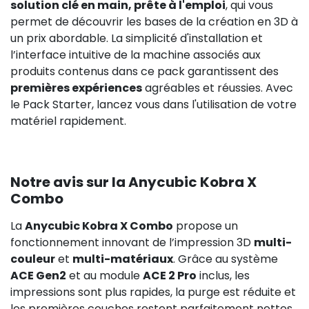
solution clé en main, prête à l'emploi
, qui vous
permet de découvrir les bases de la création en 3D à
un prix abordable. La simplicité d'installation et
l’interface intuitive de la machine associés aux
produits contenus dans ce pack garantissent des
premières expériences
agréables et réussies. Avec
le Pack Starter, lancez vous dans l'utilisation de votre
matériel rapidement.
Notre avis sur la Anycubic Kobra X
Combo
La
Anycubic Kobra X Combo
propose un
fonctionnement innovant de l’impression 3D
multi-
couleur
et
multi-matériaux
. Grâce au système
ACE Gen2
et au module
ACE 2 Pro
inclus, les
impressions sont plus rapides, la purge est réduite et
les premières couches restent parfaitement nettes.