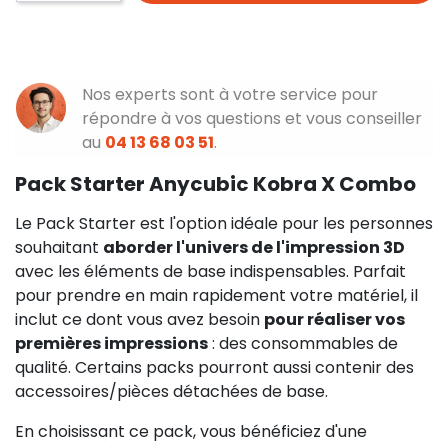
Nos experts sont à votre service pour
répondre à vos questions et vous conseiller
au
04 13 68 03 51
.
Pack Starter Anycubic Kobra X Combo
Le Pack Starter est l'option idéale pour les personnes
souhaitant
aborder l'univers de l'impression 3D
avec les éléments de base indispensables. Parfait
pour prendre en main rapidement votre matériel, il
inclut ce dont vous avez besoin
pour réaliser vos
premières impressions
: des consommables de
qualité. Certains packs pourront aussi contenir des
accessoires/pièces détachées de base.
En choisissant ce pack, vous bénéficiez d'une