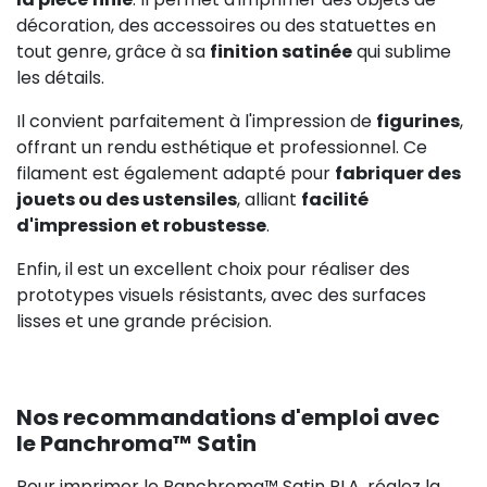
décoration, des accessoires ou des statuettes en
tout genre, grâce à sa
finition satinée
qui sublime
les détails.
Il convient parfaitement à l'impression de
figurines
,
offrant un rendu esthétique et professionnel. Ce
filament est également adapté pour
fabriquer des
jouets ou des ustensiles
, alliant
facilité
d'impression et robustesse
.
Enfin, il est un excellent choix pour réaliser des
prototypes visuels résistants, avec des surfaces
lisses et une grande précision.
Nos recommandations d'emploi avec
le Panchroma™ Satin
Pour imprimer le Panchroma™ Satin PLA, réglez la