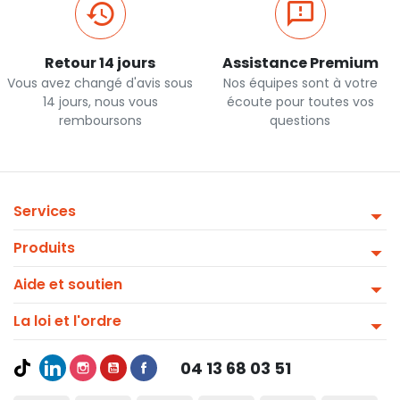
Retour 14 jours
Assistance Premium
Vous avez changé d'avis sous
Nos équipes sont à votre
14 jours, nous vous
écoute pour toutes vos
remboursons
questions
Services
Produits
Aide et soutien
La loi et l'ordre
04 13 68 03 51