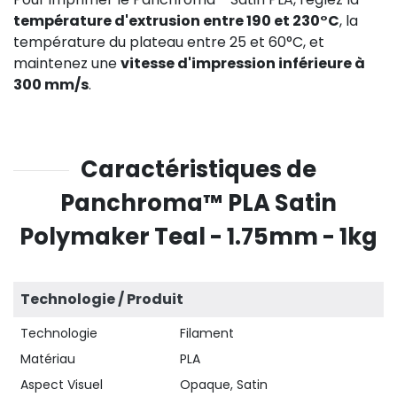
température d'extrusion entre 190 et 230°C
, la
température du plateau entre 25 et 60°C, et
maintenez une
vitesse d'impression inférieure à
300 mm/s
.
Caractéristiques de
Panchroma™ PLA Satin
Polymaker Teal - 1.75mm - 1kg
Technologie / Produit
Technologie
Filament
Matériau
PLA
Aspect Visuel
Opaque, Satin