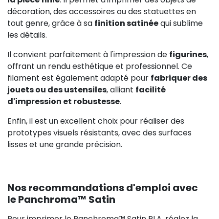
décoration, des accessoires ou des statuettes en
tout genre, grâce à sa
finition satinée
qui sublime
les détails.
Il convient parfaitement à l'impression de
figurines
,
offrant un rendu esthétique et professionnel. Ce
filament est également adapté pour
fabriquer des
jouets ou des ustensiles
, alliant
facilité
d'impression et robustesse
.
Enfin, il est un excellent choix pour réaliser des
prototypes visuels résistants, avec des surfaces
lisses et une grande précision.
Nos recommandations d'emploi avec
le Panchroma™ Satin
Pour imprimer le Panchroma™ Satin PLA, réglez la