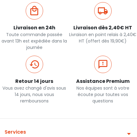
Livraison en 24h
Livraison dès 2,40€ HT
Toute commande passée
Livraison en point relais à 2,40€
avant 13h est expédiée dans la
HT (offert dès 19,90€)
journée
Retour 14 jours
Assistance Premium
Vous avez changé d'avis sous
Nos équipes sont à votre
14 jours, nous vous
écoute pour toutes vos
remboursons
questions
Services