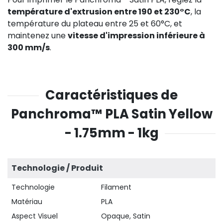
température d'extrusion entre 190 et 230°C
, la
température du plateau entre 25 et 60°C, et
maintenez une
vitesse d'impression inférieure à
300 mm/s
.
Caractéristiques de
Panchroma™ PLA Satin Yellow
- 1.75mm - 1kg
Technologie / Produit
Technologie
Filament
Matériau
PLA
Aspect Visuel
Opaque, Satin