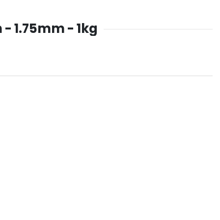
 - 1.75mm - 1kg