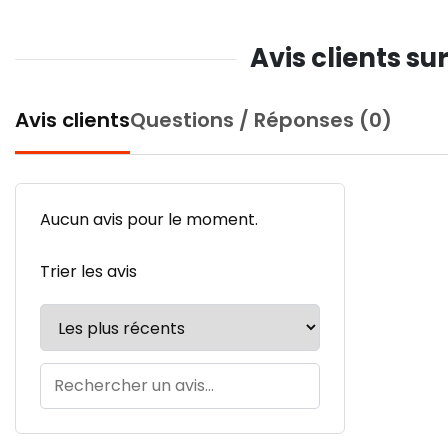
Avis clients s
Avis clients
Questions / Réponses (0)
Aucun avis pour le moment.
Trier les avis