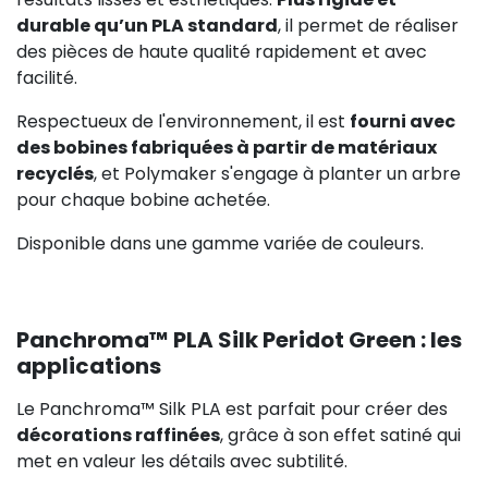
durable qu’un PLA standard
, il permet de réaliser
des pièces de haute qualité rapidement et avec
facilité.
Respectueux de l'environnement, il est
fourni avec
des bobines fabriquées à partir de matériaux
recyclés
, et Polymaker s'engage à planter un arbre
pour chaque bobine achetée.
Disponible dans une gamme variée de couleurs.
Panchroma™ PLA Silk Peridot Green : les
applications
Le Panchroma™ Silk PLA est parfait pour créer des
décorations raffinées
, grâce à son effet satiné qui
met en valeur les détails avec subtilité.