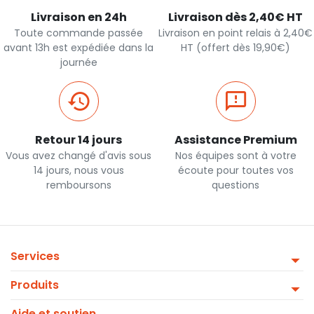
Livraison en 24h
Livraison dès 2,40€ HT
Toute commande passée
Livraison en point relais à 2,40€
avant 13h est expédiée dans la
HT (offert dès 19,90€)
journée
Retour 14 jours
Assistance Premium
Vous avez changé d'avis sous
Nos équipes sont à votre
14 jours, nous vous
écoute pour toutes vos
remboursons
questions
Services
Produits
Aide et soutien