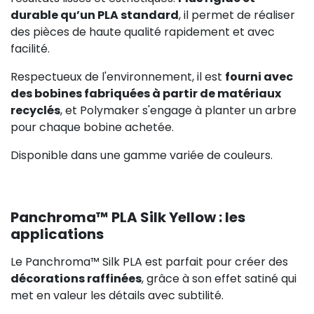
durable qu’un PLA standard
, il permet de réaliser
des pièces de haute qualité rapidement et avec
facilité.
Respectueux de l'environnement, il est
fourni avec
des bobines fabriquées à partir de matériaux
recyclés
, et Polymaker s'engage à planter un arbre
pour chaque bobine achetée.
Disponible dans une gamme variée de couleurs.
Panchroma™ PLA Silk Yellow : les
applications
Le Panchroma™ Silk PLA est parfait pour créer des
décorations raffinées
, grâce à son effet satiné qui
met en valeur les détails avec subtilité.