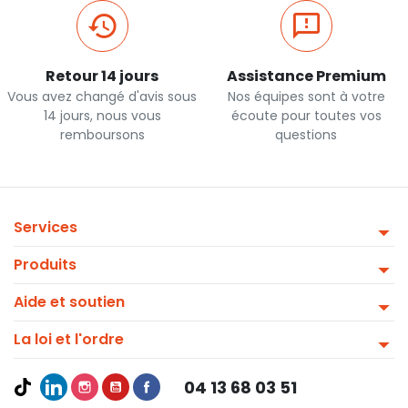
Retour 14 jours
Assistance Premium
Vous avez changé d'avis sous
Nos équipes sont à votre
14 jours, nous vous
écoute pour toutes vos
remboursons
questions
Services
Produits
Aide et soutien
La loi et l'ordre
04 13 68 03 51