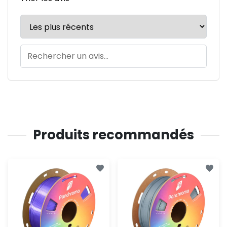
Produits recommandés