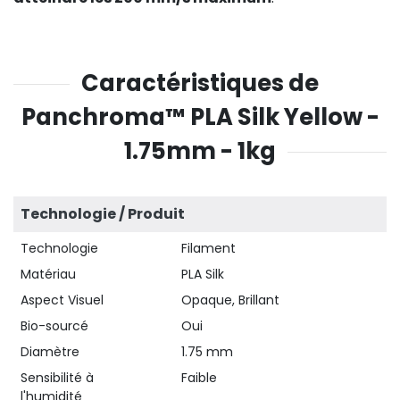
Caractéristiques de
Panchroma™ PLA Silk Yellow -
1.75mm - 1kg
Technologie / Produit
Technologie
Filament
Matériau
PLA Silk
Aspect Visuel
Opaque, Brillant
Bio-sourcé
Oui
Diamètre
1.75 mm
Sensibilité à
Faible
l'humidité