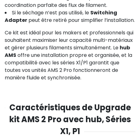
coordination parfaite des flux de filament.
Si le séchage n’est pas utilisé, le
Switching
Adapter
peut être retiré pour simplifier l’installation.
Ce kit est idéal pour les makers et professionnels qui
souhaitent maximiser leur capacité multi-matériaux
et gérer plusieurs filaments simultanément. Le
hub
AMS
offre une installation propre et organisée, et la
compatibilité avec les séries X1/P1 garantit que
toutes vos unités AMS 2 Pro fonctionneront de
manière fluide et synchronisée.
Caractéristiques de Upgrade
kit AMS 2 Pro avec hub, Séries
X1, P1