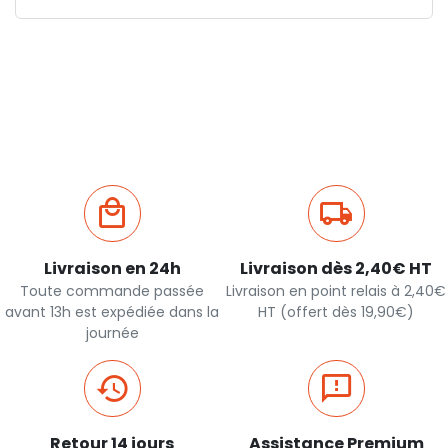
Livraison en 24h
Livraison dès 2,40€ HT
Toute commande passée
Livraison en point relais à 2,40€
avant 13h est expédiée dans la
HT (offert dès 19,90€)
journée
Retour 14 jours
Assistance Premium