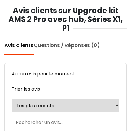
Avis clients sur Upgrade kit
AMS 2 Pro avec hub, Séries X1,
P1
Avis clients
Questions / Réponses (0)
Aucun avis pour le moment.
Trier les avis