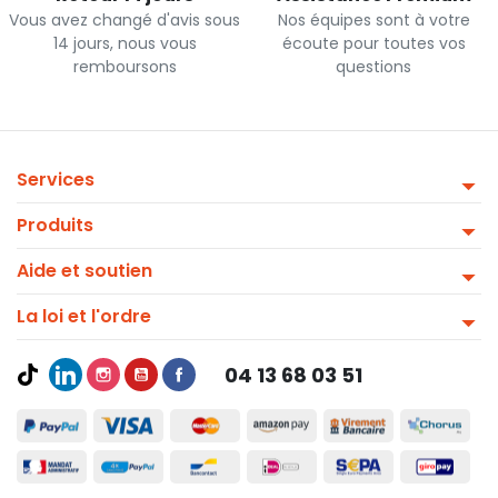
Vous avez changé d'avis sous
Nos équipes sont à votre
14 jours, nous vous
écoute pour toutes vos
remboursons
questions
Services
Produits
Aide et soutien
La loi et l'ordre
04 13 68 03 51