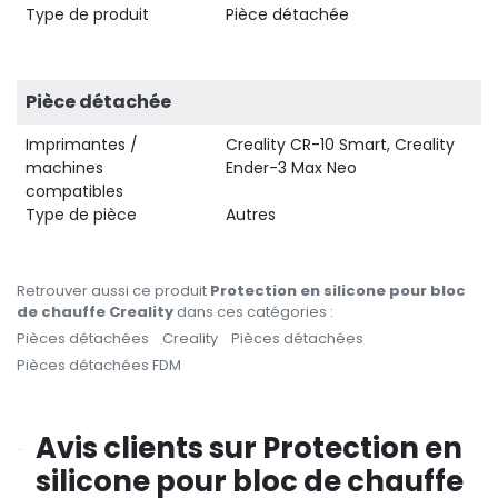
Type de produit
Pièce détachée
Pièce détachée
Imprimantes /
Creality CR-10 Smart, Creality
machines
Ender-3 Max Neo
compatibles
Type de pièce
Autres
Retrouver aussi ce produit
Protection en silicone pour bloc
de chauffe Creality
dans ces catégories :
Pièces détachées
Creality
Pièces détachées
Pièces détachées FDM
Avis clients sur Protection en
silicone pour bloc de chauffe