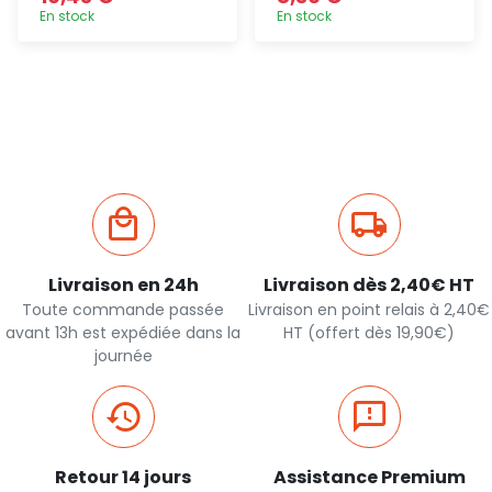
En stock
En stock
Ajout
Ajout
rapide
rapide
Livraison en 24h
Livraison dès 2,40€ HT
Toute commande passée
Livraison en point relais à 2,40€
avant 13h est expédiée dans la
HT (offert dès 19,90€)
journée
Retour 14 jours
Assistance Premium