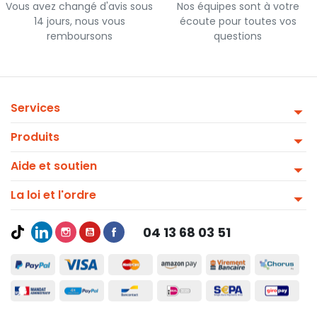
Vous avez changé d'avis sous
Nos équipes sont à votre
14 jours, nous vous
écoute pour toutes vos
remboursons
questions
Services
Produits
Aide et soutien
La loi et l'ordre
04 13 68 03 51