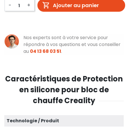
-
+
Ajouter au panier
Nos experts sont à votre service pour
répondre à vos questions et vous conseiller
au
04 13 68 03 51
.
Caractéristiques de Protection
en silicone pour bloc de
chauffe Creality
Technologie / Produit