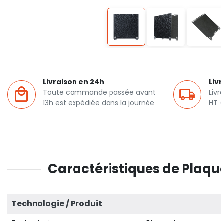
Livraison en 24h
Liv
Toute commande passée avant
Liv
13h est expédiée dans la journée
HT 
Caractéristiques de Plaque
Technologie / Produit