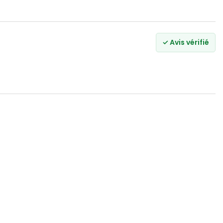
✓ Avis vérifié