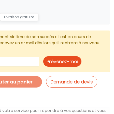
Livraison gratuite
ment victime de son succès et est en cours de
cevez un e-mail dès lors qu’il rentrera à nouveau
Prévenez-moi
uter au panier
Demande de devis
à votre service pour répondre à vos questions et vous