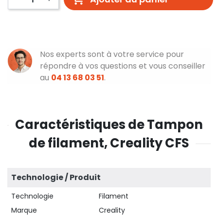
Nos experts sont à votre service pour
répondre à vos questions et vous conseiller
au
04 13 68 03 51
.
Caractéristiques de Tampon
de filament, Creality CFS
Technologie / Produit
Technologie
Filament
Marque
Creality