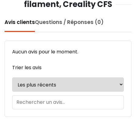
filament, Creality CFS
Avis clients
Questions / Réponses (0)
Aucun avis pour le moment.
Trier les avis