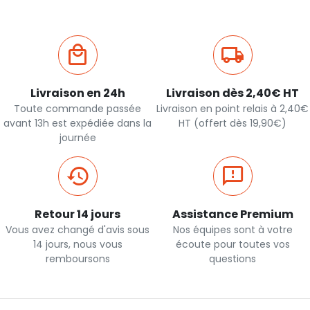
Livraison en 24h
Livraison dès 2,40€ HT
Toute commande passée
Livraison en point relais à 2,40€
avant 13h est expédiée dans la
HT (offert dès 19,90€)
journée
Retour 14 jours
Assistance Premium
Vous avez changé d'avis sous
Nos équipes sont à votre
14 jours, nous vous
écoute pour toutes vos
remboursons
questions