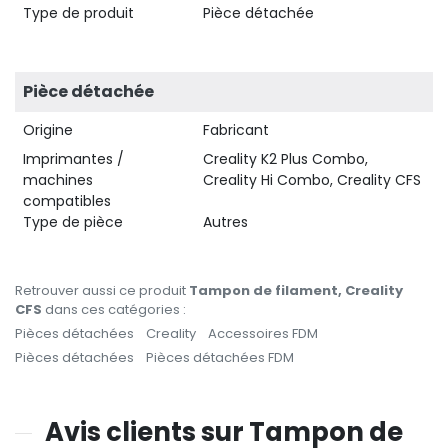
Type de produit
Pièce détachée
Pièce détachée
Origine
Fabricant
Imprimantes /
Creality K2 Plus Combo,
machines
Creality Hi Combo, Creality CFS
compatibles
Type de pièce
Autres
Retrouver aussi ce produit
Tampon de filament, Creality
CFS
dans ces catégories :
Pièces détachées
Creality
Accessoires FDM
Pièces détachées
Pièces détachées FDM
Avis clients sur Tampon de