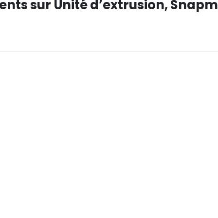
ients sur Unité d’extrusion, Snap