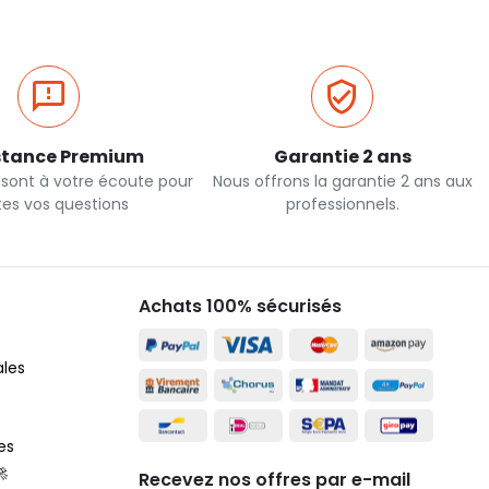
stance Premium
Garantie 2 ans
 sont à votre écoute pour
Nous offrons la garantie 2 ans aux
tes vos questions
professionnels.
Achats 100% sécurisés
ales
es
🚀
Recevez nos offres par e-mail