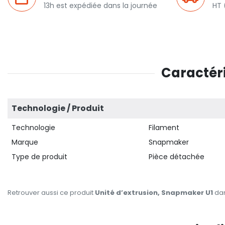
13h est expédiée dans la journée
HT 
Caractéri
Technologie / Produit
Technologie
Filament
Marque
Snapmaker
Type de produit
Pièce détachée
Retrouver aussi ce produit
Unité d’extrusion, Snapmaker U1
dan