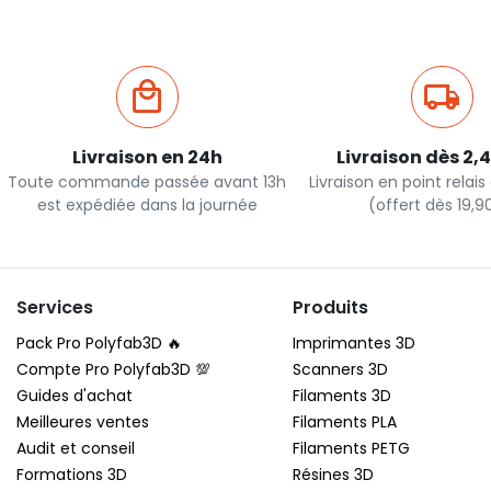
Livraison en 24h
Livraison dès 2,
Toute commande passée avant 13h
Livraison en point relai
est expédiée dans la journée
(offert dès 19,
Services
Produits
Pack Pro Polyfab3D 🔥
Imprimantes 3D
Compte Pro Polyfab3D 💯
Scanners 3D
Guides d'achat
Filaments 3D
Meilleures ventes
Filaments PLA
Audit et conseil
Filaments PETG
Formations 3D
Résines 3D