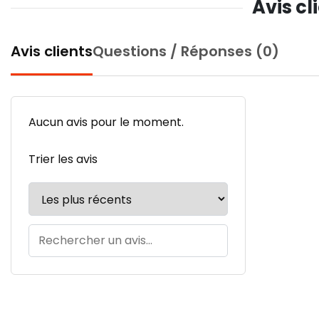
Avis cl
Avis clients
Questions / Réponses (0)
Aucun avis pour le moment.
Trier les avis