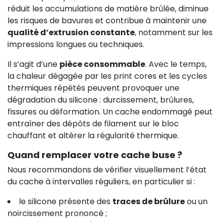
réduit les accumulations de matière brûlée, diminue
les risques de bavures et contribue à maintenir une
qualité d’extrusion constante
, notamment sur les
impressions longues ou techniques.
Il s’agit d’une
pièce consommable
. Avec le temps,
la chaleur dégagée par les print cores et les cycles
thermiques répétés peuvent provoquer une
dégradation du silicone : durcissement, brûlures,
fissures ou déformation. Un cache endommagé peut
entraîner des dépôts de filament sur le bloc
chauffant et altérer la régularité thermique.
Quand remplacer votre cache buse ?
Nous recommandons de vérifier visuellement l’état
du cache à intervalles réguliers, en particulier si :
le silicone présente des
traces de brûlure
ou un
noircissement prononcé ;