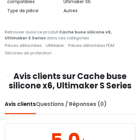
compatibles
Ultimaker S6
Type de pièce
Autres
Retrouver aussi ce produit
Cache buse silicone x6,
Ultimaker S Series
dans ces catégories :
Pièces détachées
UltiMaker
Pièces détachées FDM
Silicones de protection
Avis clients sur Cache buse
silicone x6, Ultimaker S Series
Avis clients
Questions / Réponses (0)