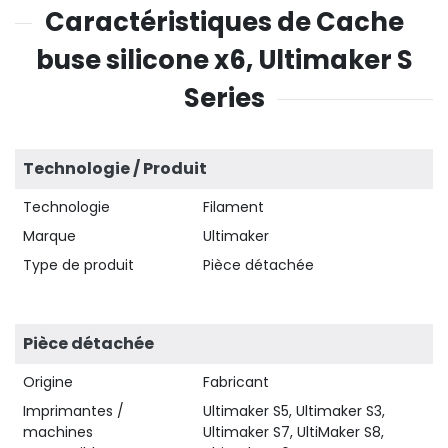
Caractéristiques de Cache
buse silicone x6, Ultimaker S
Series
Technologie / Produit
Technologie
Filament
Marque
Ultimaker
Type de produit
Pièce détachée
Pièce détachée
Origine
Fabricant
Imprimantes /
Ultimaker S5, Ultimaker S3,
machines
Ultimaker S7, UltiMaker S8,