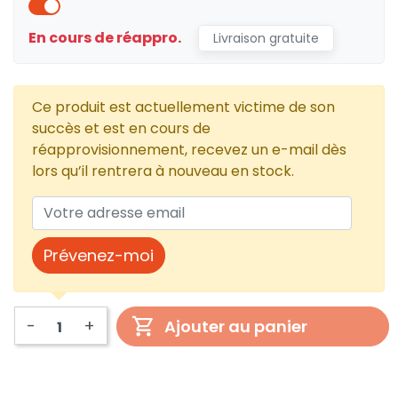
En cours de réappro.
Livraison gratuite
Ce produit est actuellement victime de son
succès et est en cours de
réapprovisionnement, recevez un e-mail dès
lors qu’il rentrera à nouveau en stock.
Prévenez-moi
-
+
Ajouter au panier