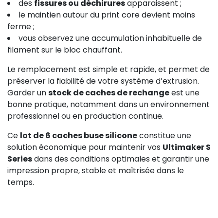
des
fissures ou déchirures
apparaissent ;
le maintien autour du print core devient moins
ferme ;
vous observez une accumulation inhabituelle de
filament sur le bloc chauffant.
Le remplacement est simple et rapide, et permet de
préserver la fiabilité de votre système d’extrusion.
Garder un
stock de caches de rechange
est une
bonne pratique, notamment dans un environnement
professionnel ou en production continue.
Ce
lot de 6 caches buse silicone
constitue une
solution économique pour maintenir vos
Ultimaker S
Series
dans des conditions optimales et garantir une
impression propre, stable et maîtrisée dans le
temps.