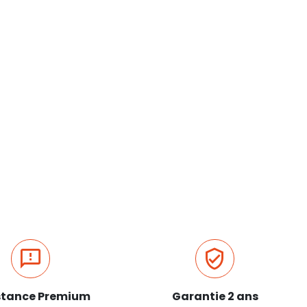
stance Premium
Garantie 2 ans