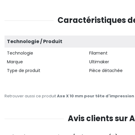
Caractéristiques d
Technologie / Produit
Technologie
Filament
Marque
Ultimaker
Type de produit
Pièce détachée
Retrouver aussi ce produit
Axe X 10 mm pour tête d'impression 
Avis clients sur