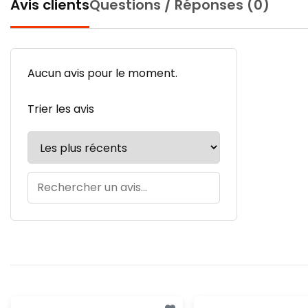
Avis clients
Questions / Réponses (0)
Aucun avis pour le moment.
Trier les avis