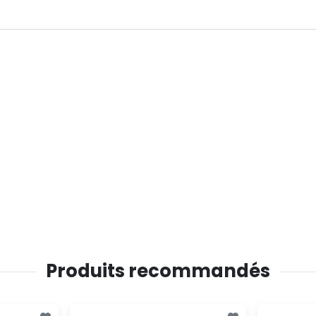
Produits recommandés