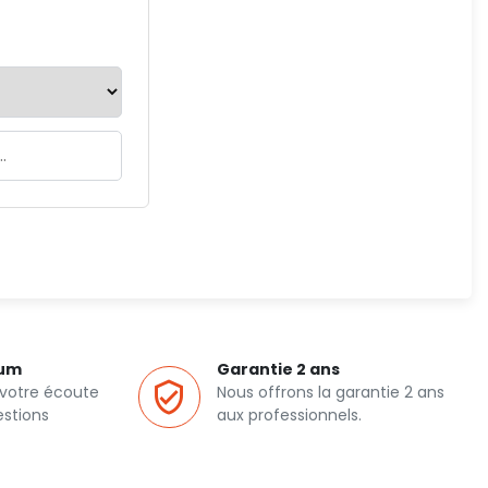
ium
Garantie 2 ans
 votre écoute
Nous offrons la garantie 2 ans
estions
aux professionnels.