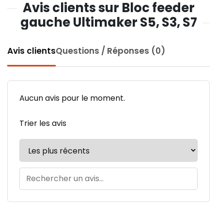
Avis clients sur Bloc feeder
gauche Ultimaker S5, S3, S7
Avis clients
Questions / Réponses (0)
Aucun avis pour le moment.
Trier les avis