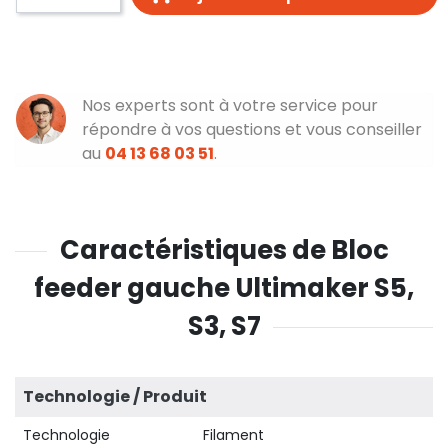
Nos experts sont à votre service pour
répondre à vos questions et vous conseiller
au
04 13 68 03 51
.
Caractéristiques de Bloc
feeder gauche Ultimaker S5,
S3, S7
Technologie / Produit
Technologie
Filament