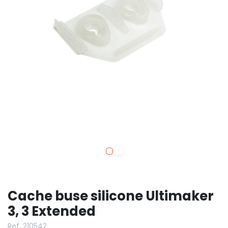
Cache buse silicone Ultimaker
3, 3 Extended
Ref. 210542