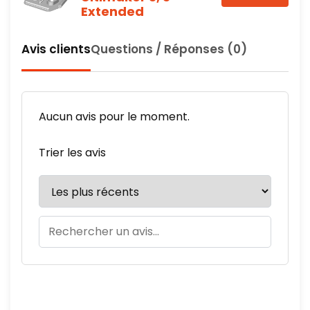
Extended
Avis clients
Questions / Réponses (0)
Aucun avis pour le moment.
Trier les avis