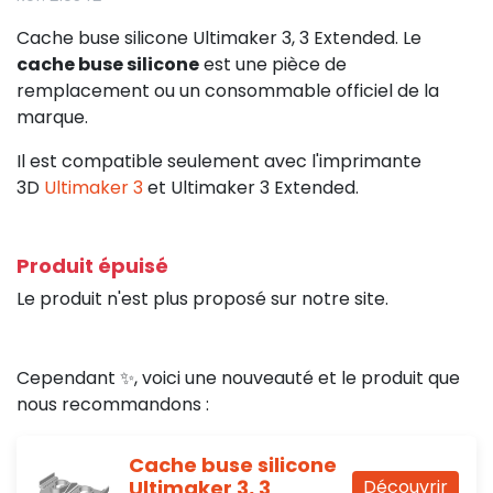
Cache buse silicone Ultimaker 3, 3 Extended. Le
cache buse silicone
est une pièce de
remplacement ou un consommable officiel de la
marque.
Il est compatible seulement avec l'imprimante
3D
Ultimaker 3
et Ultimaker 3 Extended.
Produit épuisé
Le produit n'est plus proposé sur notre site.
Cependant ✨, voici une nouveauté et le produit que
nous recommandons :
Cache buse silicone
Ultimaker 3, 3
Découvrir