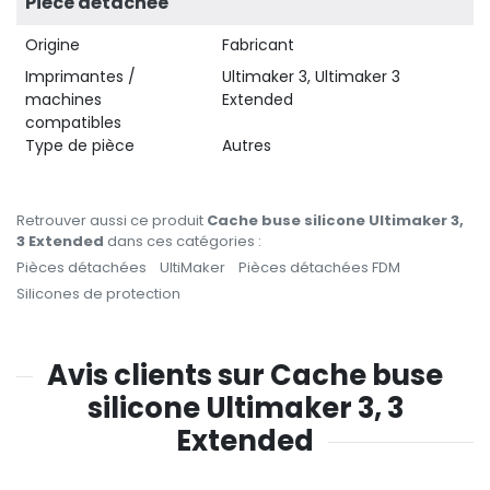
Pièce détachée
Origine
Fabricant
Imprimantes /
Ultimaker 3, Ultimaker 3
machines
Extended
compatibles
Type de pièce
Autres
Retrouver aussi ce produit
Cache buse silicone Ultimaker 3,
3 Extended
dans ces catégories :
Pièces détachées
UltiMaker
Pièces détachées FDM
Silicones de protection
Avis clients sur Cache buse
silicone Ultimaker 3, 3
Extended