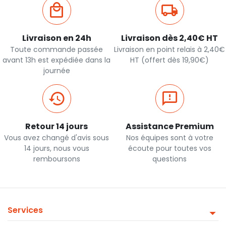
Livraison en 24h
Livraison dès 2,40€ HT
Toute commande passée
Livraison en point relais à 2,40€
avant 13h est expédiée dans la
HT (offert dès 19,90€)
journée
Retour 14 jours
Assistance Premium
Vous avez changé d'avis sous
Nos équipes sont à votre
14 jours, nous vous
écoute pour toutes vos
remboursons
questions
Services