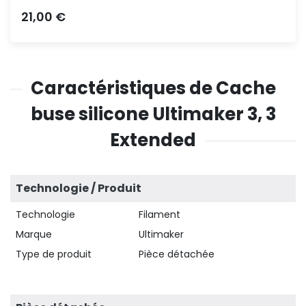
Prix
21,00 €
Caractéristiques de Cache
buse silicone Ultimaker 3, 3
Extended
Technologie / Produit
Technologie
Filament
Marque
Ultimaker
Type de produit
Pièce détachée