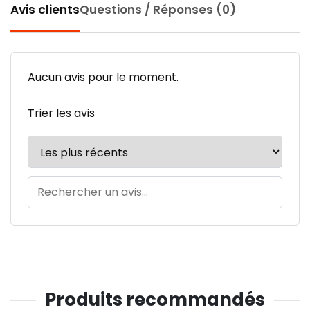
Avis clients
Questions / Réponses (0)
Aucun avis pour le moment.
Trier les avis
Produits recommandés