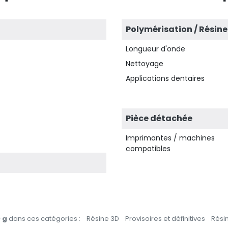
Polymérisation / Résine
Longueur d'onde
Nettoyage
Applications dentaires
Pièce détachée
Imprimantes / machines
compatibles
 g
dans ces catégories :
Résine 3D
Provisoires et définitives
Rési