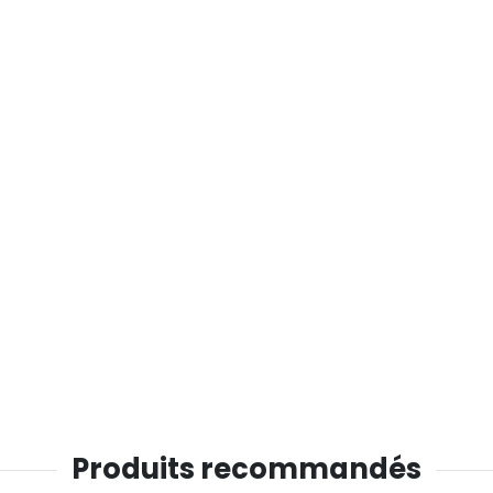
Produits recommandés