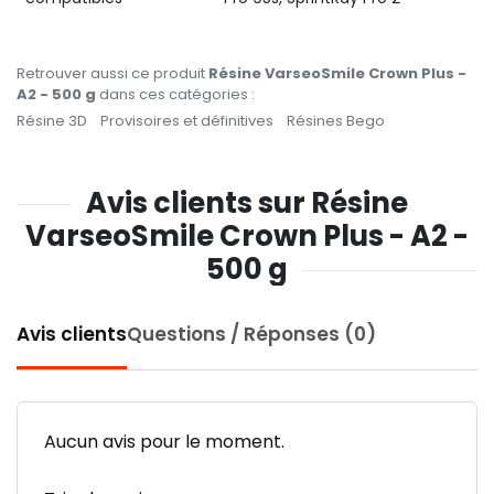
Retrouver aussi ce produit
Résine VarseoSmile Crown Plus -
A2 - 500 g
dans ces catégories :
Résine 3D
Provisoires et définitives
Résines Bego
Avis clients sur Résine
VarseoSmile Crown Plus - A2 -
500 g
Avis clients
Questions / Réponses (0)
Aucun avis pour le moment.