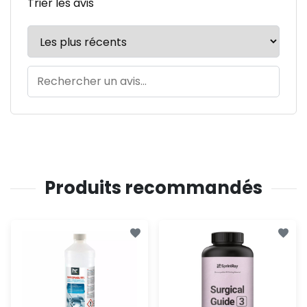
Trier les avis
Produits recommandés