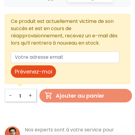
Ce produit est actuellement victime de son
succès et est en cours de
réapprovisionnement, recevez un e-mail dès
lors qu’il rentrera à nouveau en stock.
Prévenez-moi
-
+
Ajouter au panier
Nos experts sont à votre service pour