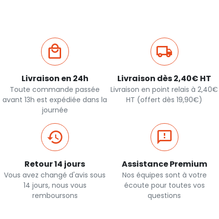
Livraison en 24h
Livraison dès 2,40€ HT
Toute commande passée
Livraison en point relais à 2,40€
avant 13h est expédiée dans la
HT (offert dès 19,90€)
journée
Retour 14 jours
Assistance Premium
Vous avez changé d'avis sous
Nos équipes sont à votre
14 jours, nous vous
écoute pour toutes vos
remboursons
questions