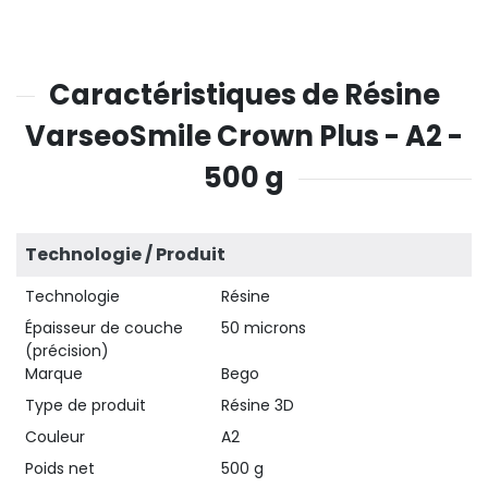
Caractéristiques de Résine
VarseoSmile Crown Plus - A2 -
500 g
Technologie / Produit
Technologie
Résine
Épaisseur de couche
50 microns
(précision)
Marque
Bego
Type de produit
Résine 3D
Couleur
A2
Poids net
500 g