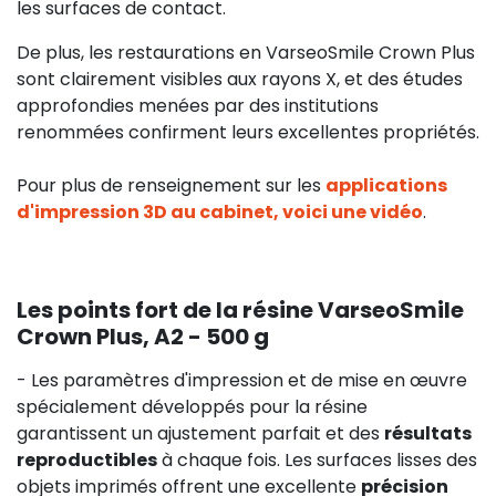
les surfaces de contact.
De plus, les restaurations en VarseoSmile Crown Plus
sont clairement visibles aux rayons X, et des études
approfondies menées par des institutions
renommées confirment leurs excellentes propriétés.
Pour plus de renseignement sur les
applications
d'impression 3D au cabinet, voici une vidéo
.
Les points fort de la résine VarseoSmile
Crown Plus, A2 - 500 g
- Les paramètres d'impression et de mise en œuvre
spécialement développés pour la résine
garantissent un ajustement parfait et des
résultats
reproductibles
à chaque fois. Les surfaces lisses des
objets imprimés offrent une excellente
précision