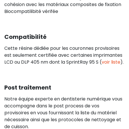
cohésion avec les matériaux composites de fixation
Biocompatilibité vérifée
Compatibilité
Cette résine dédiée pour les couronnes provisoires
est seulement certifiée avec certaines imprimantes
LCD ou DLP 405 nm dont la SprintRay 95 S (
voir liste
).
Post traitement
Notre équipe experte en dentisterie numérique vous
accompagne dans le post process de vos
provisoires en vous fournissant la liste du matériel
nécessaire ainsi que les protocoles de nettoyage et
de cuisson.