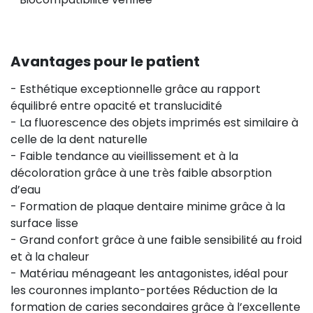
Avantages pour le patient
- Esthétique exceptionnelle grâce au rapport
équilibré entre opacité et translucidité
- La fluorescence des objets imprimés est similaire à
celle de la dent naturelle
- Faible tendance au vieillissement et à la
décoloration grâce à une très faible absorption
d’eau
- Formation de plaque dentaire minime grâce à la
surface lisse
- Grand confort grâce à une faible sensibilité au froid
et à la chaleur
- Matériau ménageant les antagonistes, idéal pour
les couronnes implanto-portées Réduction de la
formation de caries secondaires grâce à l’excellente