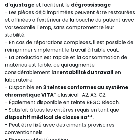
d'ajustage
et facilitent le
dégrossissage
.
- Les pièces déjà imprimées peuvent être restaurées
et affinées à l'extérieur de la bouche du patient avec
VarseoSmile Temp, sans compromettre leur
stabilité.
- En cas de réparations complexes, il est possible de
réimprimer simplement le travail à faible coût.
- La production est rapide et la consommation de
matériau est faible, ce qui augmente
considérablement la
rentabilité du travail
en
laboratoire.
- Disponible en
3 teintes conformes au système
chromatique VITA
* classical : A2, A3, C2.
- Également disponible en teinte BEGO Bleach.
- Satisfait à tous les critères requis en tant que
dispositif médical de classe IIa**
.
- Peut être fixé avec des ciments provisoires
conventionnels
- Biocompatibilité vérifiée