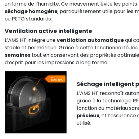
uniforme de l’humidité. Ce mouvement évite les points f
séchage homogène
, particulièrement utile pour les
ou PETG standards.
Ventilation active intelligente
L’AMS HT intègre une
ventilation automatique
qui co
stable et hermétique. Grâce à cette fonctionnalité, le
semaines
tout en conservant des propriétés optimale
d’esprit pour les impressions à long terme.
Séchage intelligent p
L’AMS HT reconnaît auto
grâce à la technologie RF
fonction du matériau san
précieux
, et l’assurance
utilisé.