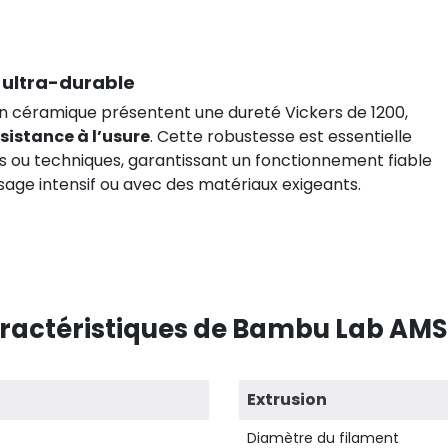
 ultra-durable
en céramique présentent une dureté Vickers de 1200,
ésistance à l’usure
. Cette robustesse est essentielle
fs ou techniques, garantissant un fonctionnement fiable
age intensif ou avec des matériaux exigeants.
ractéristiques de Bambu Lab AMS
Extrusion
Diamètre du filament