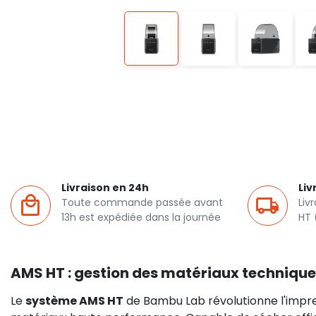
Livraison en 24h
Liv
Toute commande passée avant
Liv
13h est expédiée dans la journée
HT 
AMS HT : gestion des matériaux techniqu
Le
système AMS HT
de Bambu Lab révolutionne l'impre