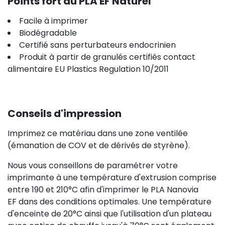
Points fort du PLA EF Naturel
Facile à imprimer
Biodégradable
Certifié sans perturbateurs endocrinien
Produit à partir de granulés certifiés contact
alimentaire EU Plastics Regulation 10/2011
Conseils d'impression
Imprimez ce matériau dans une zone ventilée
(émanation de COV et de dérivés de styrène).
Nous vous conseillons de paramétrer votre
imprimante à une température d'extrusion comprise
entre 190 et 210°C afin d'imprimer le PLA Nanovia
EF dans des conditions optimales. Une température
d'enceinte de 20°C ainsi que l'utilisation d'un plateau