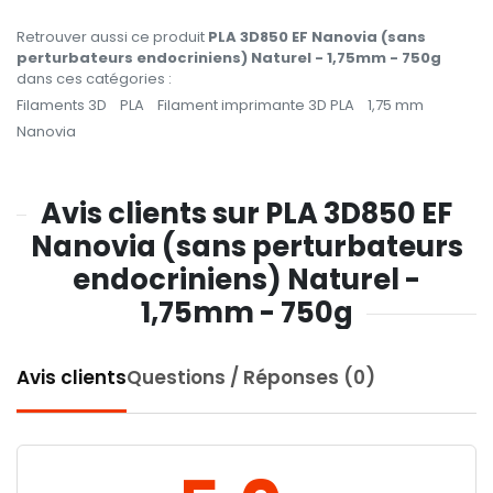
Retrouver aussi ce produit
PLA 3D850 EF Nanovia (sans
perturbateurs endocriniens) Naturel - 1,75mm - 750g
dans ces catégories :
Filaments 3D
PLA
Filament imprimante 3D PLA
1,75 mm
Nanovia
Avis clients sur PLA 3D850 EF
Nanovia (sans perturbateurs
endocriniens) Naturel -
1,75mm - 750g
Avis clients
Questions / Réponses (0)