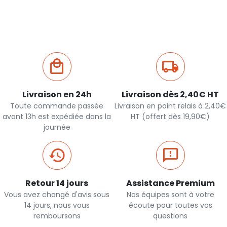
rapide
Livraison en 24h
Livraison dès 2,40€ HT
Toute commande passée
Livraison en point relais à 2,40€
avant 13h est expédiée dans la
HT (offert dès 19,90€)
journée
Retour 14 jours
Assistance Premium
Vous avez changé d'avis sous
Nos équipes sont à votre
14 jours, nous vous
écoute pour toutes vos
remboursons
questions