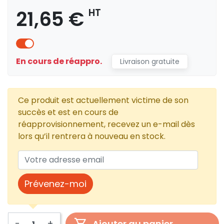
21,65 €
HT
En cours de réappro.
Livraison gratuite
Ce produit est actuellement victime de son
succès et est en cours de
réapprovisionnement, recevez un e-mail dès
lors qu’il rentrera à nouveau en stock.
Prévenez-moi
-
+
Ajouter au panier