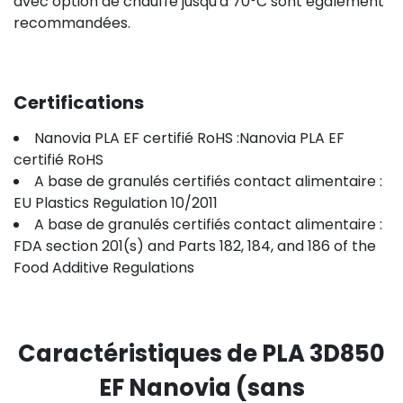
avec option de chauffe jusqu'à 70°C sont également
recommandées.
Certifications
Nanovia PLA EF certifié RoHS :Nanovia PLA EF
certifié RoHS
A base de granulés certifiés contact alimentaire :
EU Plastics Regulation 10/2011
A base de granulés certifiés contact alimentaire :
FDA section 201(s) and Parts 182, 184, and 186 of the
Food Additive Regulations
Caractéristiques de PLA 3D850
EF Nanovia (sans