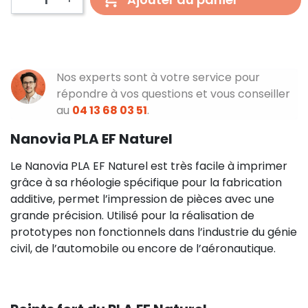
Nos experts sont à votre service pour
répondre à vos questions et vous conseiller
au
04 13 68 03 51
.
Nanovia PLA EF Naturel
Le Nanovia PLA EF Naturel est très facile à imprimer
grâce à sa rhéologie spécifique pour la fabrication
additive, permet l’impression de pièces avec une
grande précision. Utilisé pour la réalisation de
prototypes non fonctionnels dans l’industrie du génie
civil, de l’automobile ou encore de l’aéronautique.