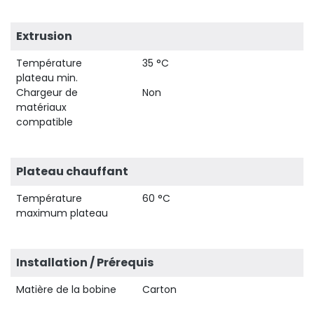
Extrusion
Température
35 °C
plateau min.
Chargeur de
Non
matériaux
compatible
Plateau chauffant
Température
60 °C
maximum plateau
Installation / Prérequis
Matière de la bobine
Carton