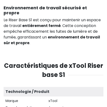
Environnement de travail sécurisé et
propre
Le Riser Base S1 est conçu pour maintenir un espace
de travail
entièrement fermé
. Cette conception
empêche efficacement les fuites de lumière et de
fumée, garantissant un
environnement de travail
sûr et propre
.
Caractéristiques de xTool Riser
base S1
Technologie / Produit
Marque
xTool