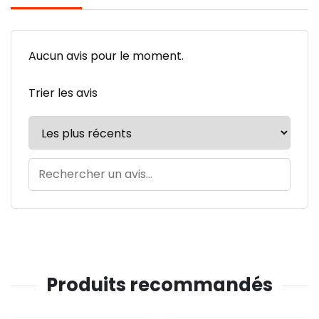
Aucun avis pour le moment.
Trier les avis
Produits recommandés