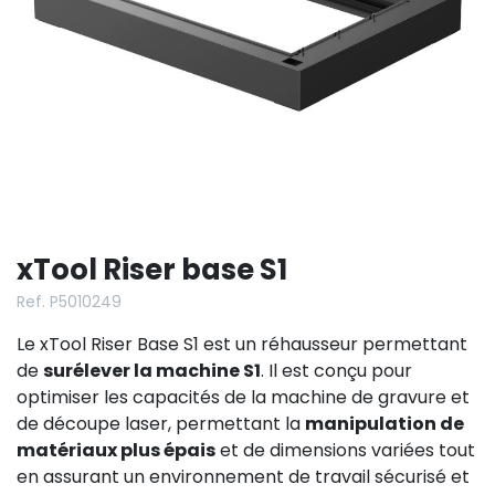
xTool Riser base S1
Ref. P5010249
Le xTool Riser Base S1 est un réhausseur permettant
de
surélever la machine S1
. Il est conçu pour
optimiser les capacités de la machine de gravure et
de découpe laser, permettant la
manipulation de
matériaux plus épais
et de dimensions variées tout
en assurant un environnement de travail sécurisé et