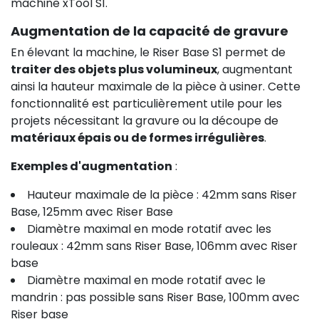
machine xTool S1.
Augmentation de la capacité de gravure
En élevant la machine, le Riser Base S1 permet de
traiter des objets plus volumineux
, augmentant
ainsi la hauteur maximale de la pièce à usiner. Cette
fonctionnalité est particulièrement utile pour les
projets nécessitant la gravure ou la découpe de
matériaux épais ou de formes irrégulières
.
Exemples d'augmentation
:
Hauteur maximale de la pièce : 42mm sans Riser
Base, 125mm avec Riser Base
Diamètre maximal en mode rotatif avec les
rouleaux : 42mm sans Riser Base, 106mm avec Riser
base
Diamètre maximal en mode rotatif avec le
mandrin : pas possible sans Riser Base, 100mm avec
Riser base