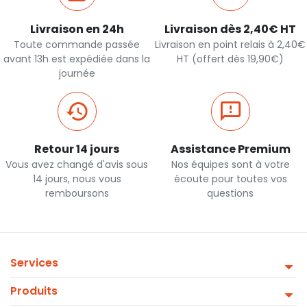
Livraison en 24h
Livraison dès 2,40€ HT
Toute commande passée
Livraison en point relais à 2,40€
avant 13h est expédiée dans la
HT (offert dès 19,90€)
journée
Retour 14 jours
Assistance Premium
Vous avez changé d'avis sous
Nos équipes sont à votre
14 jours, nous vous
écoute pour toutes vos
remboursons
questions
Services
Produits