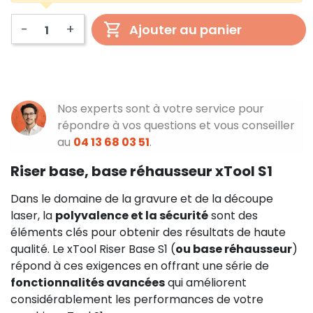
-
+
Ajouter au panier
Nos experts sont à votre service pour
répondre à vos questions et vous conseiller
au
04 13 68 03 51
.
Riser base, base réhausseur xTool S1
Dans le domaine de la gravure et de la découpe
laser, la
polyvalence et la sécurité
sont des
éléments clés pour obtenir des résultats de haute
qualité. Le xTool Riser Base S1 (
ou base réhausseur
)
répond à ces exigences en offrant une série de
fonctionnalités avancées
qui améliorent
considérablement les performances de votre