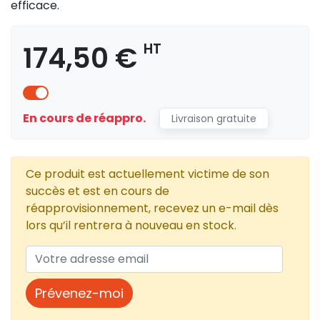
efficace.
174,50 €
HT
En cours de réappro.
Livraison gratuite
Ce produit est actuellement victime de son
succès et est en cours de
réapprovisionnement, recevez un e-mail dès
lors qu’il rentrera à nouveau en stock.
Prévenez-moi