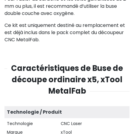
mm ou plus, il est recommandé d’utiliser la buse
double couche avec oxygène.
Ce kit est uniquement destiné au remplacement et
est déjà inclus dans le pack complet du découpeur
CNC MetalFab.
Caractéristiques de Buse de
découpe ordinaire x5, xTool
MetalFab
Technologie / Produit
Technologie
CNC Laser
Marque
xTool