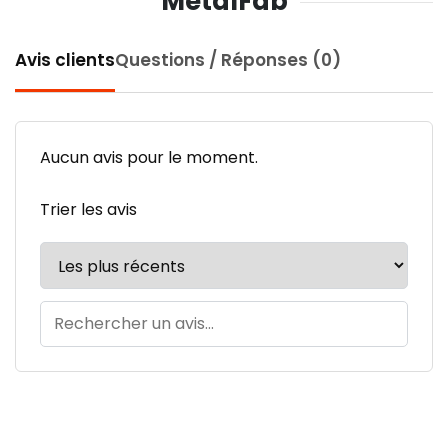
MetalFab
Avis clients
Questions / Réponses (0)
Aucun avis pour le moment.
Trier les avis