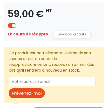
59,00 €
HT
En cours de réappro.
Livraison gratuite
Ce produit est actuellement victime de son
succès et est en cours de
réapprovisionnement, recevez un e-mail dès
lors qu’il rentrera à nouveau en stock.
Prévenez-moi