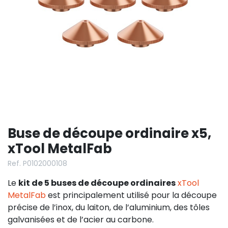
Buse de découpe ordinaire x5,
xTool MetalFab
Ref. P0102000108
Le
kit de 5 buses de découpe ordinaires
xTool
MetalFab
est principalement utilisé pour la découpe
précise de l’inox, du laiton, de l’aluminium, des tôles
galvanisées et de l’acier au carbone.