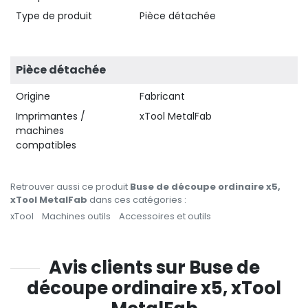
Type de produit
Pièce détachée
Pièce détachée
Origine
Fabricant
Imprimantes /
xTool MetalFab
machines
compatibles
Retrouver aussi ce produit
Buse de découpe ordinaire x5,
xTool MetalFab
dans ces catégories :
xTool
Machines outils
Accessoires et outils
Avis clients sur Buse de
découpe ordinaire x5, xTool