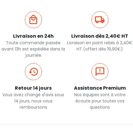
Livraison en 24h
Livraison dès 2,40€ HT
Toute commande passée
Livraison en point relais à 2,40€
avant 13h est expédiée dans la
HT (offert dès 19,90€)
journée
Retour 14 jours
Assistance Premium
Vous avez changé d'avis sous
Nos équipes sont à votre
14 jours, nous vous
écoute pour toutes vos
remboursons
questions