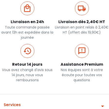
Livraison en 24h
Livraison dès 2,40€ HT
Toute commande passée
Livraison en point relais à 2,40€
avant 13h est expédiée dans la
HT (offert dès 19,90€)
journée
Retour 14 jours
Assistance Premium
Vous avez changé d'avis sous
Nos équipes sont à votre
14 jours, nous vous
écoute pour toutes vos
remboursons
questions
Services