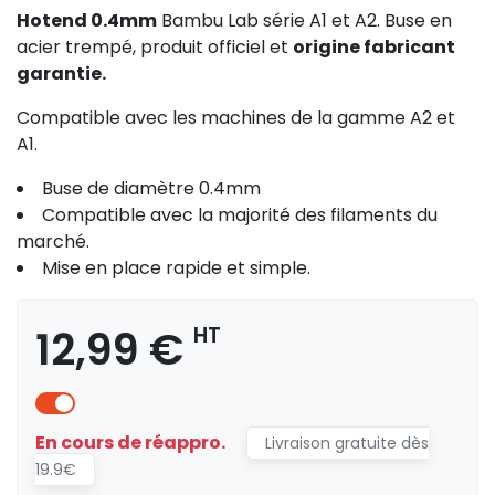
Hotend 0.4mm
Bambu Lab série A1 et A2. Buse en
acier trempé, produit officiel et
origine fabricant
garantie.
Compatible avec les machines de la gamme A2 et
A1.
Buse de diamètre 0.4mm
Compatible avec la majorité des filaments du
marché.
Mise en place rapide et simple.
12,99 €
HT
En cours de réappro.
Livraison gratuite dès
19.9€