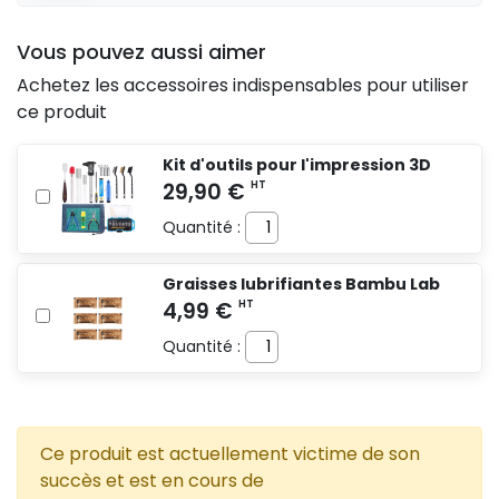
Vous pouvez aussi aimer
Achetez les accessoires indispensables pour utiliser
ce produit
Kit d'outils pour l'impression 3D
Quantité :
Graisses lubrifiantes Bambu Lab
Quantité :
Ce produit est actuellement victime de son
succès et est en cours de