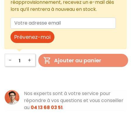
réapprovisionnement, recevez un e-mail dès
lors qu’il rentrera à nouveau en stock.
Prévenez-moi
-
+
Ajouter au panier
Nos experts sont à votre service pour
répondre à vos questions et vous conseiller
au
04 13 68 03 51
.