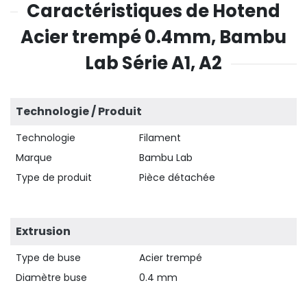
Caractéristiques de Hotend
Acier trempé 0.4mm, Bambu
Lab Série A1, A2
Technologie / Produit
Technologie
Filament
Marque
Bambu Lab
Type de produit
Pièce détachée
Extrusion
Type de buse
Acier trempé
Diamètre buse
0.4 mm