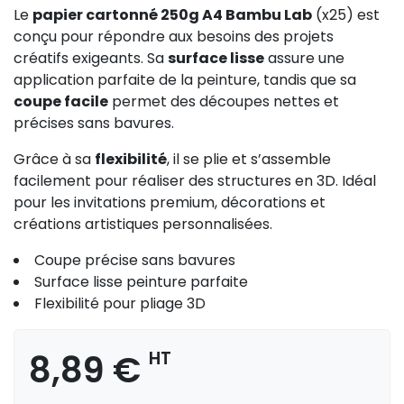
Le
papier cartonné 250g A4 Bambu Lab
(x25) est
conçu pour répondre aux besoins des projets
créatifs exigeants. Sa
surface lisse
assure une
application parfaite de la peinture, tandis que sa
coupe facile
permet des découpes nettes et
précises sans bavures.
Grâce à sa
flexibilité
, il se plie et s’assemble
facilement pour réaliser des structures en 3D. Idéal
pour les invitations premium, décorations et
créations artistiques personnalisées.
Coupe précise sans bavures
Surface lisse peinture parfaite
Flexibilité pour pliage 3D
8,89 €
HT