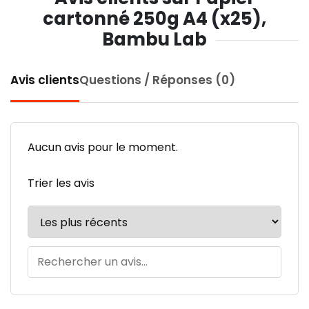
cartonné 250g A4 (x25),
Bambu Lab
Avis clients
Questions / Réponses (0)
Aucun avis pour le moment.
Trier les avis