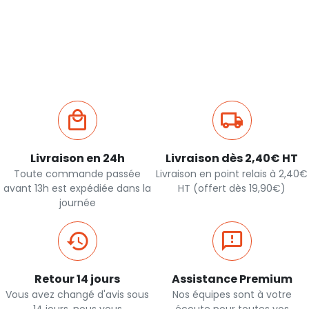
Livraison en 24h
Livraison dès 2,40€ HT
Toute commande passée
Livraison en point relais à 2,40€
avant 13h est expédiée dans la
HT (offert dès 19,90€)
journée
Retour 14 jours
Assistance Premium
Vous avez changé d'avis sous
Nos équipes sont à votre
14 jours, nous vous
écoute pour toutes vos