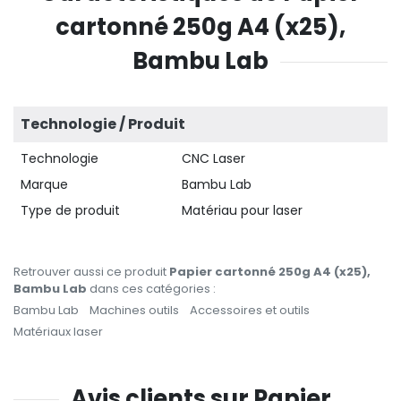
cartonné 250g A4 (x25),
Bambu Lab
Technologie / Produit
Technologie
CNC Laser
Marque
Bambu Lab
Type de produit
Matériau pour laser
Retrouver aussi ce produit
Papier cartonné 250g A4 (x25),
Bambu Lab
dans ces catégories :
Bambu Lab
Machines outils
Accessoires et outils
Matériaux laser
Avis clients sur Papier