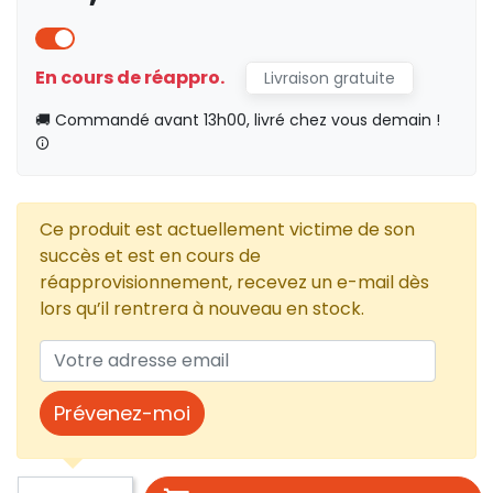
En cours de réappro.
Livraison gratuite
🚚 Commandé avant 13h00, livré chez vous demain !
Ce produit est actuellement victime de son
succès et est en cours de
réapprovisionnement, recevez un e-mail dès
lors qu’il rentrera à nouveau en stock.
Prévenez-moi