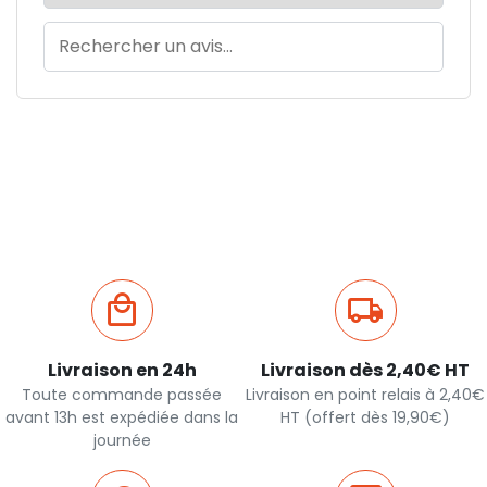
Livraison en 24h
Livraison dès 2,40€ HT
Toute commande passée
Livraison en point relais à 2,40€
avant 13h est expédiée dans la
HT (offert dès 19,90€)
journée