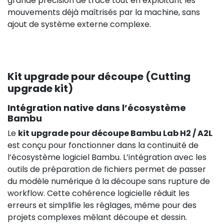
grande précision de tracé tout en exploitant les
mouvements déjà maîtrisés par la machine, sans
ajout de système externe complexe.
Kit upgrade pour découpe (Cutting
upgrade kit)
Intégration native dans l’écosystème
Bambu
Le
kit upgrade pour découpe Bambu Lab H2 / A2L
est conçu pour fonctionner dans la continuité de
l’écosystème logiciel Bambu. L’intégration avec les
outils de préparation de fichiers permet de passer
du modèle numérique à la découpe sans rupture de
workflow. Cette cohérence logicielle réduit les
erreurs et simplifie les réglages, même pour des
projets complexes mêlant découpe et dessin.