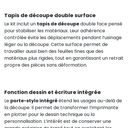
Tapis de découpe double surface
Le kit inclut un
tapis de découpe
double face pensé
pour stabiliser les matériaux. Leur adhérence
contrôlée évite les déplacements pendant l’usinage
léger ou la découpe. Cette surface permet de
travailler aussi bien des feuilles fines que des
matériaux plus rigides, tout en garantissant un retrait
propre des pièces sans déformation.
Fonction dessin et écriture intégrée
Le
porte-stylo intégré
étend les usages au-delà de
la découpe. Il permet de transformer l’imprimante
en plotter pour le dessin technique ou la
personnalisation. L’intérêt est de conserver une