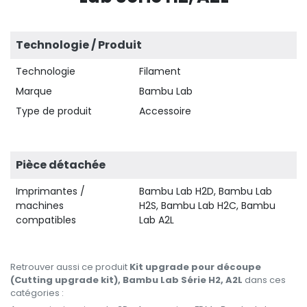
Technologie / Produit
Technologie
Filament
Marque
Bambu Lab
Type de produit
Accessoire
Pièce détachée
Imprimantes /
Bambu Lab H2D, Bambu Lab
machines
H2S, Bambu Lab H2C, Bambu
compatibles
Lab A2L
Retrouver aussi ce produit
Kit upgrade pour découpe
(Cutting upgrade kit), Bambu Lab Série H2, A2L
dans ces
catégories :