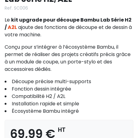
Ref. SC006
Le
kit upgrade pour découpe Bambu Lab Série H2
/
A2L
ajoute des fonctions de découpe et de dessin à
votre machine.
Conçu pour s’intégrer à l’écosystème Bambu, il
permet de réaliser des projets créatifs précis grâce
à un module de coupe, un porte-stylo et des
accessoires dédiés.
Découpe précise multi-supports
Fonction dessin intégrée
Compatibilité H2 / A2L
Installation rapide et simple
Écosystème Bambu intégré
69,99 €
HT