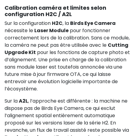
Calibration caméra et limites selon
configuration H2C / A2L
Sur la configuration
H2C
, la
Birds Eye Camera
nécessite le
Laser Module
pour fonctionner
correctement lors de la calibration. Sans ce module,
la caméra ne peut pas être utilisée avec le
Cutting
Upgrade Kit
pour les fonctions de capture photo et
d’alignement. Une prise en charge de la calibration
sans module laser est toutefois annoncée via une
future mise à jour firmware OTA, ce qui laisse
entrevoir une évolution logicielle importante de
l’écosystème.
Sur la
A2L
, l’approche est différente : la machine ne
dispose pas de Birds Eye Camera, ce qui exclut
l’alignement spatial entièrement automatique
proposé sur les versions laser de la série H2. En
revanche, un flux de travail assisté reste possible via