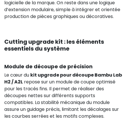
logicielle de la marque. On reste dans une logique
d’extension modulaire, simple à intégrer et orientée
production de pièces graphiques ou décoratives.
Cutting upgrade kit : les éléments
essentiels du système
Module de découpe de précision
Le cœur du
kit upgrade pour découpe Bambu Lab
H2 / A2L
repose sur un module de coupe optimisé
pour les tracés fins. Il permet de réaliser des
découpes nettes sur différents supports
compatibles. La stabilité mécanique du module
assure un guidage précis, limitant les décalages sur
les courbes serrées et les motifs complexes.