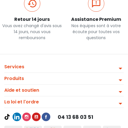
Retour 14 jours
Assistance Premium
Vous avez changé d'avis sous
Nos équipes sont à votre
14 jours, nous vous
écoute pour toutes vos
remboursons
questions
Services
Produits
Aide et soutien
La loi et l'ordre
04 13 68 03 51