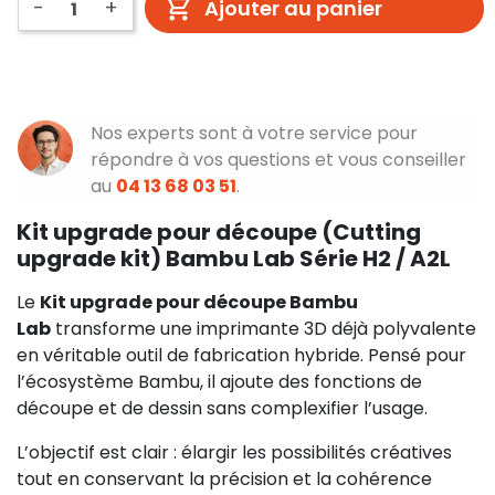
-
+
Ajouter au panier
Nos experts sont à votre service pour
répondre à vos questions et vous conseiller
au
04 13 68 03 51
.
Kit upgrade pour découpe (Cutting
upgrade kit) Bambu Lab Série H2 / A2L
Le
Kit upgrade pour découpe Bambu
Lab
transforme une imprimante 3D déjà polyvalente
en véritable outil de fabrication hybride. Pensé pour
l’écosystème Bambu, il ajoute des fonctions de
découpe et de dessin sans complexifier l’usage.
L’objectif est clair : élargir les possibilités créatives
tout en conservant la précision et la cohérence