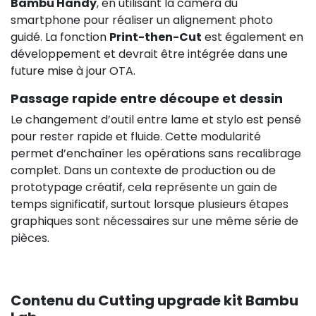
Bambu Handy
, en utilisant la caméra du
smartphone pour réaliser un alignement photo
guidé. La fonction
Print-then-Cut
est également en
développement et devrait être intégrée dans une
future mise à jour OTA.
Passage rapide entre découpe et dessin
Le changement d’outil entre lame et stylo est pensé
pour rester rapide et fluide. Cette modularité
permet d’enchaîner les opérations sans recalibrage
complet. Dans un contexte de production ou de
prototypage créatif, cela représente un gain de
temps significatif, surtout lorsque plusieurs étapes
graphiques sont nécessaires sur une même série de
pièces.
Contenu du Cutting upgrade kit Bambu