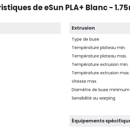
istiques de eSun PLA+ Blanc - 1.7
Extrusion
Type de buse
Température plateau min.
Température plateau max.
Température extrusion min.
Température extrusion max.
Vitesse max.
Diamètre de buse minimum
Sensibilité au warping
Équipements spécifiqu