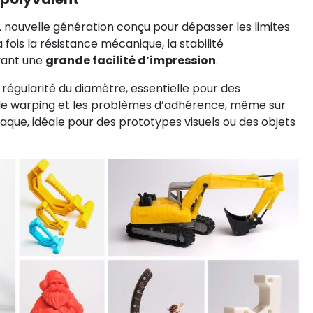
 nouvelle génération conçu pour dépasser les limites
 fois la résistance mécanique, la stabilité
rvant une
grande facilité d’impression
.
e régularité du diamètre, essentielle pour des
 le warping et les problèmes d’adhérence, même sur
que, idéale pour des prototypes visuels ou des objets