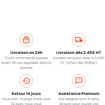
Livraison en 24h
Livraison dès 2,40€ HT
Toute commande passée
Livraison en point relais à 2,40€
avant 13h est expédiée dans la
HT (offert dès 19,90€)
journée
Retour 14 jours
Assistance Premium
Vous avez changé d'avis sous
Nos équipes sont à votre
14 jours, nous vous
écoute pour toutes vos