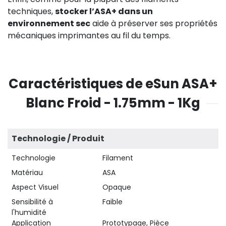
techniques,
stocker l’ASA+ dans un
environnement sec
aide à préserver ses propriétés
mécaniques imprimantes au fil du temps.
Caractéristiques de eSun ASA+
Blanc Froid - 1.75mm - 1Kg
Technologie / Produit
Technologie
Filament
Matériau
ASA
Aspect Visuel
Opaque
Sensibilité à
Faible
l'humidité
Application
Prototypage, Pièce