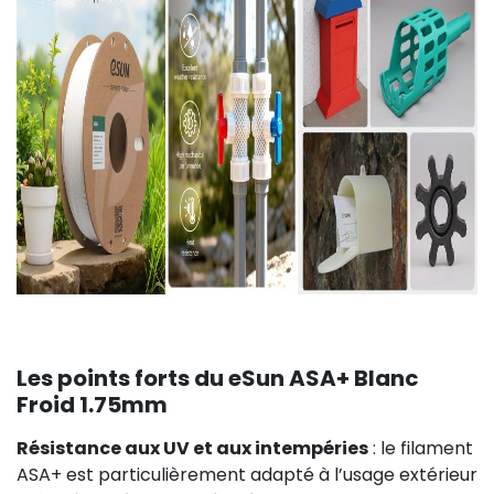
Les points forts du eSun ASA+ Blanc
Froid 1.75mm
Résistance aux UV et aux intempéries
: le filament
ASA+ est particulièrement adapté à l’usage extérieur