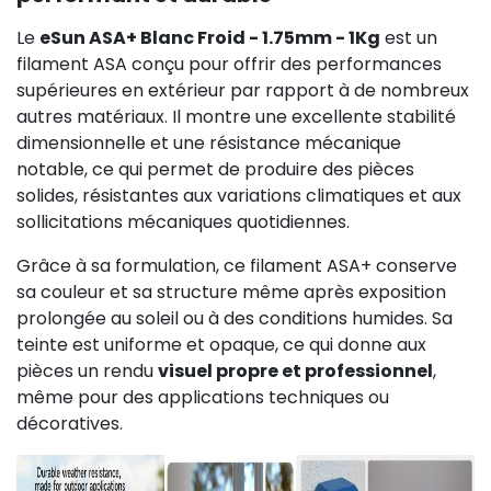
Le
eSun ASA+ Blanc Froid - 1.75mm - 1Kg
est un
filament ASA conçu pour offrir des performances
supérieures en extérieur par rapport à de nombreux
autres matériaux. Il montre une excellente stabilité
dimensionnelle et une résistance mécanique
notable, ce qui permet de produire des pièces
solides, résistantes aux variations climatiques et aux
sollicitations mécaniques quotidiennes.
Grâce à sa formulation, ce filament ASA+ conserve
sa couleur et sa structure même après exposition
prolongée au soleil ou à des conditions humides. Sa
teinte est uniforme et opaque, ce qui donne aux
pièces un rendu
visuel propre et professionnel
,
même pour des applications techniques ou
décoratives.