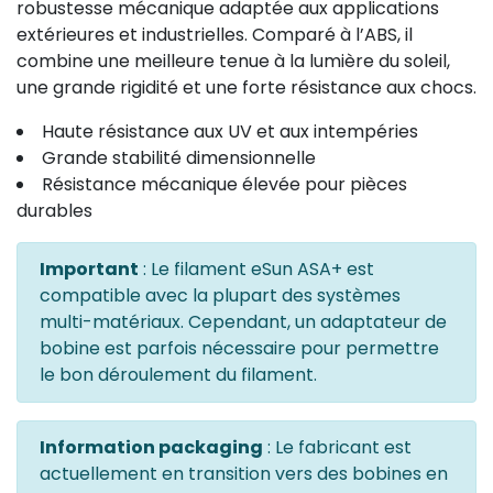
robustesse mécanique adaptée aux applications
extérieures et industrielles. Comparé à l’ABS, il
combine une meilleure tenue à la lumière du soleil,
une grande rigidité et une forte résistance aux chocs.
Haute résistance aux UV et aux intempéries
Grande stabilité dimensionnelle
Résistance mécanique élevée pour pièces
durables
Important
: Le filament eSun ASA+ est
compatible avec la plupart des systèmes
multi-matériaux. Cependant, un adaptateur de
bobine est parfois nécessaire pour permettre
le bon déroulement du filament.
Information packaging
: Le fabricant est
actuellement en transition vers des bobines en