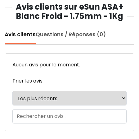
Avis clients sur eSun ASA+
Blanc Froid - 1.75mm - 1Kg
Avis clients
Questions / Réponses (0)
Aucun avis pour le moment.
Trier les avis