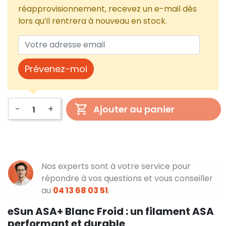
réapprovisionnement, recevez un e-mail dès
lors qu’il rentrera à nouveau en stock.
Prévenez-moi
-
+
Ajouter au panier
Nos experts sont à votre service pour
répondre à vos questions et vous conseiller
au
04 13 68 03 51
.
eSun ASA+ Blanc Froid : un filament ASA
performant et durable