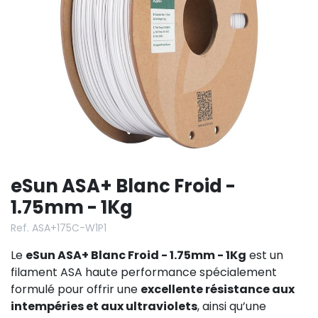
eSun ASA+ Blanc Froid -
1.75mm - 1Kg
Ref. ASA+175C-W1P1
Le
eSun ASA+ Blanc Froid - 1.75mm - 1Kg
est un
filament ASA haute performance spécialement
formulé pour offrir une
excellente résistance aux
intempéries et aux ultraviolets
, ainsi qu’une