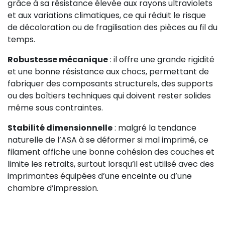
grâce à sa résistance élevée aux rayons ultraviolets
et aux variations climatiques, ce qui réduit le risque
de décoloration ou de fragilisation des pièces au fil du
temps.
Robustesse mécanique
: il offre une grande rigidité
et une bonne résistance aux chocs, permettant de
fabriquer des composants structurels, des supports
ou des boîtiers techniques qui doivent rester solides
même sous contraintes.
Stabilité dimensionnelle
: malgré la tendance
naturelle de l’ASA à se déformer si mal imprimé, ce
filament affiche une bonne cohésion des couches et
limite les retraits, surtout lorsqu’il est utilisé avec des
imprimantes équipées d’une enceinte ou d’une
chambre d’impression.