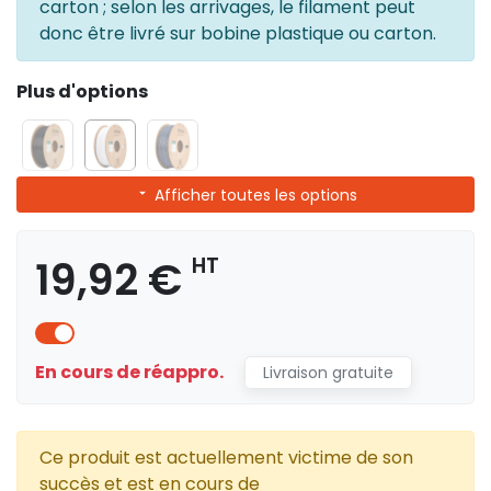
carton ; selon les arrivages, le filament peut
donc être livré sur bobine plastique ou carton.
Plus d'options
Afficher toutes les options
19,92 €
HT
En cours de réappro.
Livraison gratuite
Ce produit est actuellement victime de son
succès et est en cours de