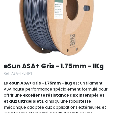
eSun ASA+ Gris - 1.75mm - 1Kg
Ref. ASA+175H1P1
Le
eSun ASA+ Gris - 1.75mm - 1Kg
est un filament
ASA haute performance spécialement formulé pour
offrir une
excellente résistance aux intempéries
et aux ultraviolets
, ainsi qu’une robustesse
mécanique adaptée aux applications extérieures et