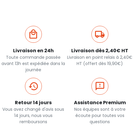
Livraison en 24h
Livraison dès 2,40€ HT
Toute commande passée
Livraison en point relais à 2,40€
avant 13h est expédiée dans la
HT (offert dès 19,90€)
journée
Retour 14 jours
Assistance Premium
Vous avez changé d'avis sous
Nos équipes sont à votre
14 jours, nous vous
écoute pour toutes vos
remboursons
questions