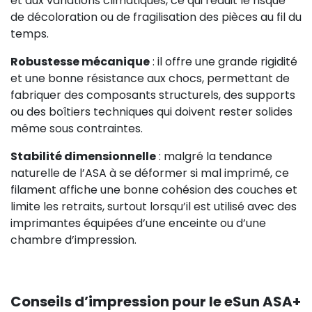
et aux variations climatiques, ce qui réduit le risque
de décoloration ou de fragilisation des pièces au fil du
temps.
Robustesse mécanique
: il offre une grande rigidité
et une bonne résistance aux chocs, permettant de
fabriquer des composants structurels, des supports
ou des boîtiers techniques qui doivent rester solides
même sous contraintes.
Stabilité dimensionnelle
: malgré la tendance
naturelle de l’ASA à se déformer si mal imprimé, ce
filament affiche une bonne cohésion des couches et
limite les retraits, surtout lorsqu’il est utilisé avec des
imprimantes équipées d’une enceinte ou d’une
chambre d’impression.
Conseils d’impression pour le eSun ASA+