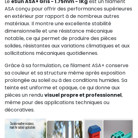
Le
eSun ASA+ Gris - 1.75mm - 1Kg
est un filament
ASA conçu pour offrir des performances supérieures
en extérieur par rapport à de nombreux autres
matériaux. Il montre une excellente stabilité
dimensionnelle et une résistance mécanique
notable, ce qui permet de produire des pièces
solides, résistantes aux variations climatiques et aux
sollicitations mécaniques quotidiennes.
Grâce à sa formulation, ce filament ASA+ conserve
sa couleur et sa structure même après exposition
prolongée au soleil ou à des conditions humides. Sa
teinte est uniforme et opaque, ce qui donne aux
pièces un rendu
visuel propre et professionnel
,
même pour des applications techniques ou
décoratives.