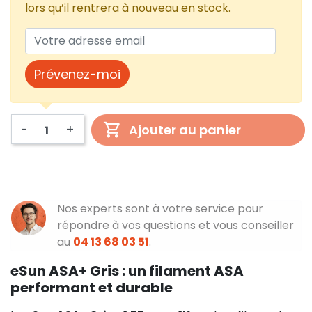
lors qu’il rentrera à nouveau en stock.
Prévenez-moi
-
+
Ajouter au panier
Nos experts sont à votre service pour
répondre à vos questions et vous conseiller
au
04 13 68 03 51
.
eSun ASA+ Gris : un filament ASA
performant et durable