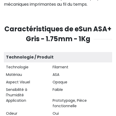
mécaniques imprimantes au fil du temps.
Caractéristiques de eSun ASA+
Gris - 1.75mm - 1Kg
Technologie / Produit
Technologie
Filament
Matériau
ASA
Aspect Visuel
Opaque
Sensibilité à
Faible
l'humidité
Application
Prototypage, Pièce
fonctionnelle
Odeur
Oui