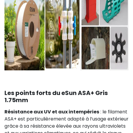
Les points forts du eSun ASA+ Gris
1.75mm
Résistance aux UV et aux intempéries
: le filament
ASA+ est particulièrement adapté à l’usage extérieur
grâce à sa résistance élevée aux rayons ultraviolets