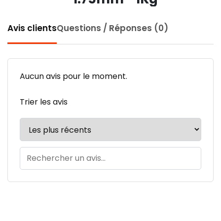
Avis clients
Questions / Réponses (0)
Aucun avis pour le moment.
Trier les avis