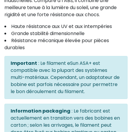
industrielles. Comparé à l’ABS, il combine une
meilleure tenue à la lumière du soleil, une grande
rigidité et une forte résistance aux chocs.
Haute résistance aux UV et aux intempéries
Grande stabilité dimensionnelle
Résistance mécanique élevée pour pièces
durables
Important
: Le filament eSun ASA+ est
compatible avec la plupart des systèmes
multi-matériaux. Cependant, un adaptateur de
bobine est parfois nécessaire pour permettre
le bon déroulement du filament.
Information packaging
: Le fabricant est
actuellement en transition vers des bobines en
carton ; selon les arrivages, le filament peut