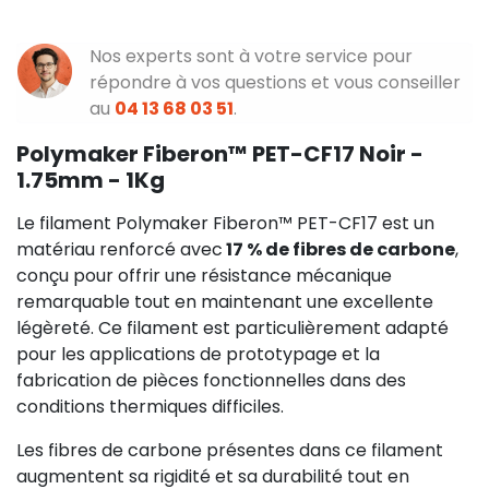
Nos experts sont à votre service pour
répondre à vos questions et vous conseiller
au
04 13 68 03 51
.
Polymaker Fiberon™ PET-CF17 Noir -
1.75mm - 1Kg
Le filament Polymaker Fiberon™ PET-CF17 est un
matériau renforcé avec
17 % de fibres de carbone
,
conçu pour offrir une résistance mécanique
remarquable tout en maintenant une excellente
légèreté. Ce filament est particulièrement adapté
pour les applications de prototypage et la
fabrication de pièces fonctionnelles dans des
conditions thermiques difficiles.
Les fibres de carbone présentes dans ce filament
augmentent sa rigidité et sa durabilité tout en