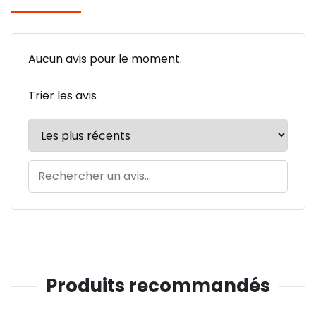
Aucun avis pour le moment.
Trier les avis
Produits recommandés