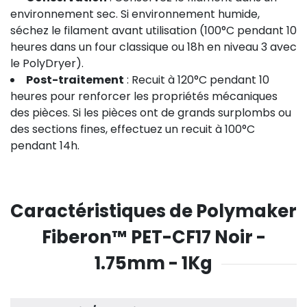
environnement sec. Si environnement humide,
séchez le filament avant utilisation (100°C pendant 10
heures dans un four classique ou 18h en niveau 3 avec
le PolyDryer).
Post-traitement
: Recuit à 120°C pendant 10
heures pour renforcer les propriétés mécaniques
des pièces. Si les pièces ont de grands surplombs ou
des sections fines, effectuez un recuit à 100°C
pendant 14h.
Caractéristiques de Polymaker
Fiberon™ PET-CF17 Noir -
1.75mm - 1Kg