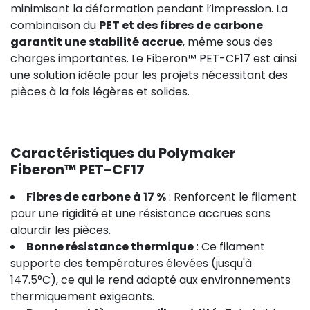
minimisant la déformation pendant l’impression. La
combinaison du
PET et des fibres de carbone
garantit une stabilité accrue
, même sous des
charges importantes. Le Fiberon™ PET-CF17 est ainsi
une solution idéale pour les projets nécessitant des
pièces à la fois légères et solides.
Caractéristiques du Polymaker
Fiberon™ PET-CF17
Fibres de carbone à 17 %
: Renforcent le filament
pour une rigidité et une résistance accrues sans
alourdir les pièces.
Bonne résistance thermique
: Ce filament
supporte des températures élevées (jusqu'à
147.5°C), ce qui le rend adapté aux environnements
thermiquement exigeants.