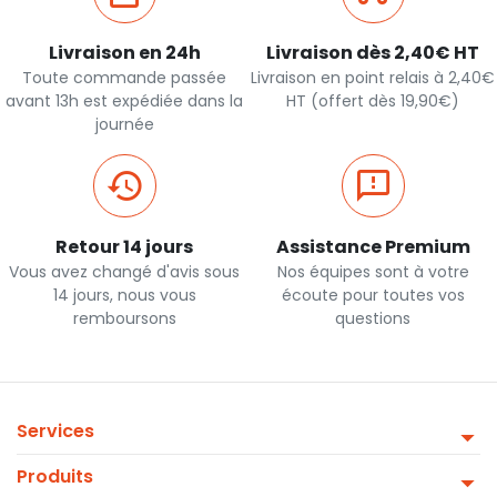
Livraison en 24h
Livraison dès 2,40€ HT
Toute commande passée
Livraison en point relais à 2,40€
avant 13h est expédiée dans la
HT (offert dès 19,90€)
journée
Retour 14 jours
Assistance Premium
Vous avez changé d'avis sous
Nos équipes sont à votre
14 jours, nous vous
écoute pour toutes vos
remboursons
questions
Services
Produits