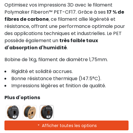
Optimisez vos impressions 3D avec le filament
Polymaker Fiberon™ PET-CF17. Grâce à ses
17 % de
fibres de carbone
, ce filament allie légèreté et
résistance, offrant une performance optimale pour
des applications techniques et industrielles. Le PET
possède également un
très faible taux
d'absorption d'humidité
.
Bobine de 1Kg, filament de diamètre 1,75mm.
Rigidité et solidité accrues.
Bonne résistance thermique (147.5°C).
Impressions légères et finition de qualité.
Plus d'options
Afficher toutes les options